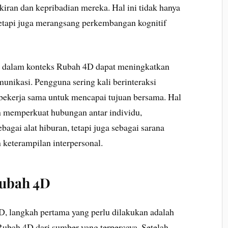
iran dan kepribadian mereka. Hal ini tidak hanya
tapi juga merangsang perkembangan kognitif
i dalam konteks Rubah 4D dapat meningkatkan
nikasi. Pengguna sering kali berinteraksi
 bekerja sama untuk mencapai tujuan bersama. Hal
 memperkuat hubungan antar individu,
gai alat hiburan, tetapi juga sebagai sarana
 keterampilan interpersonal.
ubah 4D
 langkah pertama yang perlu dilakukan adalah
ubah 4D dari sumber yang terpercaya. Setelah