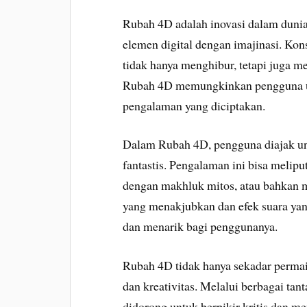
Rubah 4D adalah inovasi dalam duni
elemen digital dengan imajinasi. Ko
tidak hanya menghibur, tetapi juga 
Rubah 4D memungkinkan pengguna unt
pengalaman yang diciptakan.
Dalam Rubah 4D, pengguna diajak unt
fantastis. Pengalaman ini bisa melipu
dengan makhluk mitos, atau bahkan 
yang menakjubkan dan efek suara ya
dan menarik bagi penggunanya.
Rubah 4D tidak hanya sekadar permai
dan kreativitas. Melalui berbagai tan
didorong untuk berpikir kritis dan m