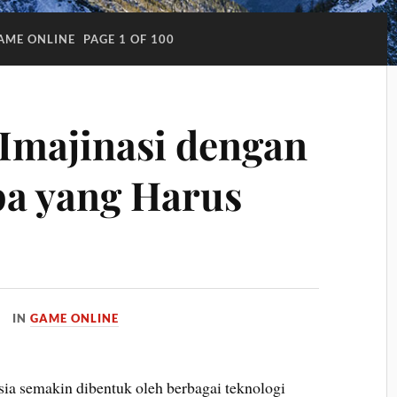
AME ONLINE
PAGE 1 OF 100
majinasi dengan
pa yang Harus
IN
GAME ONLINE
nusia semakin dibentuk oleh berbagai teknologi