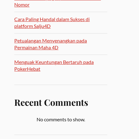
Nomor
Cara Paling Handal dalam Sukses di
platform Salju4D
Petualangan Menyenangkan pada
Permainan Maha 4D
Menguak Keuntungan Bertaruh pada
PokerHebat
Recent Comments
No comments to show.