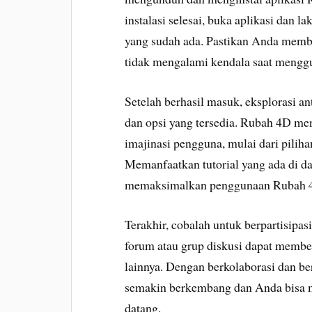
instalasi selesai, buka aplikasi dan 
yang sudah ada. Pastikan Anda memba
tidak mengalami kendala saat menggun
Setelah berhasil masuk, eksplorasi 
dan opsi yang tersedia. Rubah 4D me
imajinasi pengguna, mulai dari piliha
Memanfaatkan tutorial yang ada di d
memaksimalkan penggunaan Rubah 4D 
Terakhir, cobalah untuk berpartisip
forum atau grup diskusi dapat member
lainnya. Dengan berkolaborasi dan be
semakin berkembang dan Anda bisa m
datang.