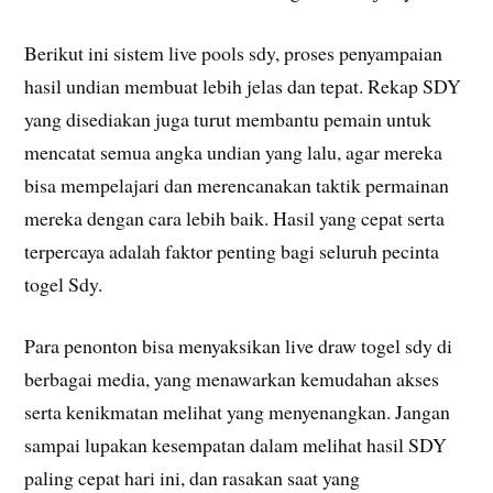
Berikut ini sistem live pools sdy, proses penyampaian
hasil undian membuat lebih jelas dan tepat. Rekap SDY
yang disediakan juga turut membantu pemain untuk
mencatat semua angka undian yang lalu, agar mereka
bisa mempelajari dan merencanakan taktik permainan
mereka dengan cara lebih baik. Hasil yang cepat serta
terpercaya adalah faktor penting bagi seluruh pecinta
togel Sdy.
Para penonton bisa menyaksikan live draw togel sdy di
berbagai media, yang menawarkan kemudahan akses
serta kenikmatan melihat yang menyenangkan. Jangan
sampai lupakan kesempatan dalam melihat hasil SDY
paling cepat hari ini, dan rasakan saat yang