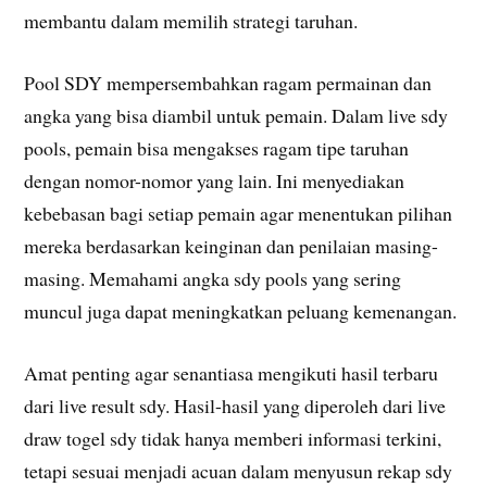
membantu dalam memilih strategi taruhan.
Pool SDY mempersembahkan ragam permainan dan
angka yang bisa diambil untuk pemain. Dalam live sdy
pools, pemain bisa mengakses ragam tipe taruhan
dengan nomor-nomor yang lain. Ini menyediakan
kebebasan bagi setiap pemain agar menentukan pilihan
mereka berdasarkan keinginan dan penilaian masing-
masing. Memahami angka sdy pools yang sering
muncul juga dapat meningkatkan peluang kemenangan.
Amat penting agar senantiasa mengikuti hasil terbaru
dari live result sdy. Hasil-hasil yang diperoleh dari live
draw togel sdy tidak hanya memberi informasi terkini,
tetapi sesuai menjadi acuan dalam menyusun rekap sdy