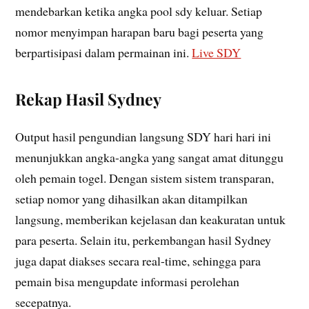
mendebarkan ketika angka pool sdy keluar. Setiap
nomor menyimpan harapan baru bagi peserta yang
berpartisipasi dalam permainan ini.
Live SDY
Rekap Hasil Sydney
Output hasil pengundian langsung SDY hari hari ini
menunjukkan angka-angka yang sangat amat ditunggu
oleh pemain togel. Dengan sistem sistem transparan,
setiap nomor yang dihasilkan akan ditampilkan
langsung, memberikan kejelasan dan keakuratan untuk
para peserta. Selain itu, perkembangan hasil Sydney
juga dapat diakses secara real-time, sehingga para
pemain bisa mengupdate informasi perolehan
secepatnya.