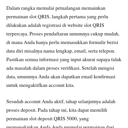
Dalam rangka memulai petualangan memainkan
permainan slot QRIS, langkah pertama yang perlu
dilakukan adalah registrasi di website slot QRIS
terpercaya. Proses pendaftaran umumnya cukup mudah,
di mana Anda hanya perlu memasukkan formulir berisi
data diri misalnya nama lengkap, email, serta telepon.
Pastikan semua informasi yang input akurat supaya tidak
ada masalah dalam proses verifikasi. Setelah mengisi
data, umumnya Anda akan dapatkan email konfirmasi
untuk mengaktifkan account kita.
Sesudah account Anda aktif, tahap selanjutnya adalah
proses deposit. Pada tahap ini, kita dapat memilih
permainan slot deposit QRIS 5000, yang
memungkinkan Anda Anda memulai permainan dari