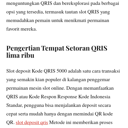
menguntungkan QRIS dan bereksplorasi pada berbagai
opsi yang tersedia, termasuk tautan slot QRIS yang
memudahkan pemain untuk menikmati permainan
favorit mereka.
Pengertian Tempat Setoran QRIS
lima ribu
Slot deposit Kode QRIS 5000 adalah satu cara transaksi
yang semakin kian populer di kalangan penggemar
permainan mesin slot online. Dengan memanfaatkan
QRIS atau Kode Respon Response Kode Indonesia
Standar, pengguna bisa menjalankan deposit secara
cepat serta mudah hanya dengan memindai QR kode
QR.
slot deposit qris
Metode ini memberikan proses