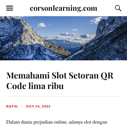
corsonlearning.com
Memahami Slot Setoran QR
Code lima ribu
RAF4L
JULY 14, 2025
Dalam dunia perjudian online, adanya slot dengan