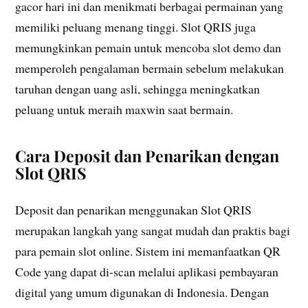
gacor hari ini dan menikmati berbagai permainan yang
memiliki peluang menang tinggi. Slot QRIS juga
memungkinkan pemain untuk mencoba slot demo dan
memperoleh pengalaman bermain sebelum melakukan
taruhan dengan uang asli, sehingga meningkatkan
peluang untuk meraih maxwin saat bermain.
Cara Deposit dan Penarikan dengan
Slot QRIS
Deposit dan penarikan menggunakan Slot QRIS
merupakan langkah yang sangat mudah dan praktis bagi
para pemain slot online. Sistem ini memanfaatkan QR
Code yang dapat di-scan melalui aplikasi pembayaran
digital yang umum digunakan di Indonesia. Dengan