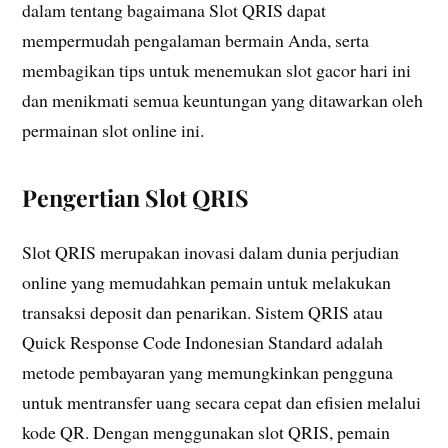
dalam tentang bagaimana Slot QRIS dapat
mempermudah pengalaman bermain Anda, serta
membagikan tips untuk menemukan slot gacor hari ini
dan menikmati semua keuntungan yang ditawarkan oleh
permainan slot online ini.
Pengertian Slot QRIS
Slot QRIS merupakan inovasi dalam dunia perjudian
online yang memudahkan pemain untuk melakukan
transaksi deposit dan penarikan. Sistem QRIS atau
Quick Response Code Indonesian Standard adalah
metode pembayaran yang memungkinkan pengguna
untuk mentransfer uang secara cepat dan efisien melalui
kode QR. Dengan menggunakan slot QRIS, pemain