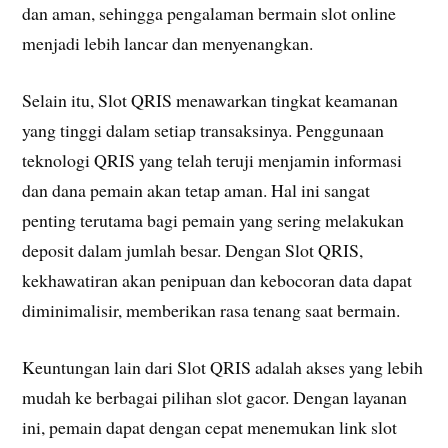
dan aman, sehingga pengalaman bermain slot online
menjadi lebih lancar dan menyenangkan.
Selain itu, Slot QRIS menawarkan tingkat keamanan
yang tinggi dalam setiap transaksinya. Penggunaan
teknologi QRIS yang telah teruji menjamin informasi
dan dana pemain akan tetap aman. Hal ini sangat
penting terutama bagi pemain yang sering melakukan
deposit dalam jumlah besar. Dengan Slot QRIS,
kekhawatiran akan penipuan dan kebocoran data dapat
diminimalisir, memberikan rasa tenang saat bermain.
Keuntungan lain dari Slot QRIS adalah akses yang lebih
mudah ke berbagai pilihan slot gacor. Dengan layanan
ini, pemain dapat dengan cepat menemukan link slot