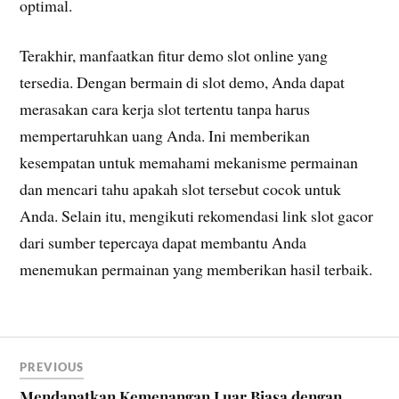
optimal.
Terakhir, manfaatkan fitur demo slot online yang
tersedia. Dengan bermain di slot demo, Anda dapat
merasakan cara kerja slot tertentu tanpa harus
mempertaruhkan uang Anda. Ini memberikan
kesempatan untuk memahami mekanisme permainan
dan mencari tahu apakah slot tersebut cocok untuk
Anda. Selain itu, mengikuti rekomendasi link slot gacor
dari sumber tepercaya dapat membantu Anda
menemukan permainan yang memberikan hasil terbaik.
PREVIOUS
Mendapatkan Kemenangan Luar Biasa dengan