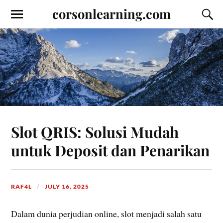
corsonlearning.com
Slot QRIS: Solusi Mudah
untuk Deposit dan Penarikan
RAF4L
JULY 16, 2025
Dalam dunia perjudian online, slot menjadi salah satu