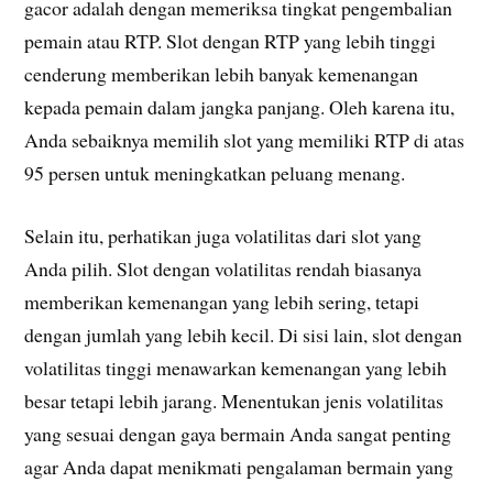
gacor adalah dengan memeriksa tingkat pengembalian
pemain atau RTP. Slot dengan RTP yang lebih tinggi
cenderung memberikan lebih banyak kemenangan
kepada pemain dalam jangka panjang. Oleh karena itu,
Anda sebaiknya memilih slot yang memiliki RTP di atas
95 persen untuk meningkatkan peluang menang.
Selain itu, perhatikan juga volatilitas dari slot yang
Anda pilih. Slot dengan volatilitas rendah biasanya
memberikan kemenangan yang lebih sering, tetapi
dengan jumlah yang lebih kecil. Di sisi lain, slot dengan
volatilitas tinggi menawarkan kemenangan yang lebih
besar tetapi lebih jarang. Menentukan jenis volatilitas
yang sesuai dengan gaya bermain Anda sangat penting
agar Anda dapat menikmati pengalaman bermain yang