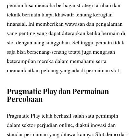
pemain bisa mencoba berbagai strategi taruhan dan
teknik bermain tanpa khawatir tentang kerugian
finansial. Ini memberikan wawasan dan pengalaman
yang penting yang dapat diterapkan ketika bermain di
slot dengan uang sungguhan. Sehingga, pemain tidak
saja bisa bersenang-senang tetapi juga mengasah
keterampilan mereka dalam memahami serta
memanfaatkan peluang yang ada di permainan slot.
Pragmatic Play dan Permainan
Percobaan
Pragmatic Play telah berhasil salah satu pemimpin
dalam sektor perjudian online, diakui inovasi dan
standar permainan yang ditawarkannya. Slot demo dari