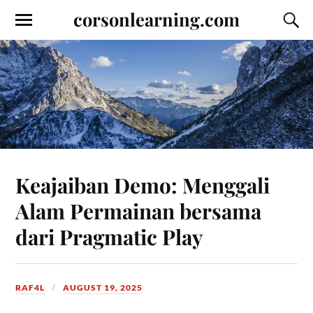
corsonlearning.com
Keajaiban Demo: Menggali
Alam Permainan bersama
dari Pragmatic Play
RAF4L
AUGUST 19, 2025