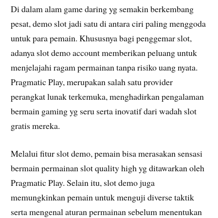
Di dalam alam game daring yg semakin berkembang
pesat, demo slot jadi satu di antara ciri paling menggoda
untuk para pemain. Khususnya bagi penggemar slot,
adanya slot demo account memberikan peluang untuk
menjelajahi ragam permainan tanpa risiko uang nyata.
Pragmatic Play, merupakan salah satu provider
perangkat lunak terkemuka, menghadirkan pengalaman
bermain gaming yg seru serta inovatif dari wadah slot
gratis mereka.
Melalui fitur slot demo, pemain bisa merasakan sensasi
bermain permainan slot quality high yg ditawarkan oleh
Pragmatic Play. Selain itu, slot demo juga
memungkinkan pemain untuk menguji diverse taktik
serta mengenal aturan permainan sebelum menentukan