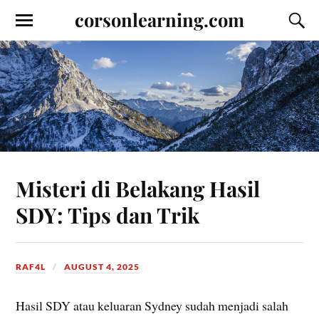
corsonlearning.com
Misteri di Belakang Hasil
SDY: Tips dan Trik
RAF4L
AUGUST 4, 2025
Hasil SDY atau keluaran Sydney sudah menjadi salah