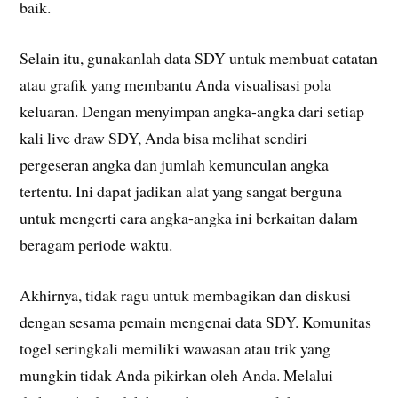
baik.
Selain itu, gunakanlah data SDY untuk membuat catatan
atau grafik yang membantu Anda visualisasi pola
keluaran. Dengan menyimpan angka-angka dari setiap
kali live draw SDY, Anda bisa melihat sendiri
pergeseran angka dan jumlah kemunculan angka
tertentu. Ini dapat jadikan alat yang sangat berguna
untuk mengerti cara angka-angka ini berkaitan dalam
beragam periode waktu.
Akhirnya, tidak ragu untuk membagikan dan diskusi
dengan sesama pemain mengenai data SDY. Komunitas
togel seringkali memiliki wawasan atau trik yang
mungkin tidak Anda pikirkan oleh Anda. Melalui