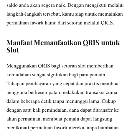
saldo anda akan segera naik. Dengan mengikuti melalui
langkah-langkah tersebut, kamu siap untuk memainkan
permainan favorit kamu dari setoran melalui QRIS.
Manfaat Memanfaatkan QRIS untuk
Slot
Menggunakan QRIS bagi setoran slot memberikan
kemudahan sangat signifikan bagi para pemain.
Tahapan pembayaran yang cepat dan praktis membuat
pengguna berkesempatan melakukan transaksi cuma
dalam beberapa detik tanpa menunggu lama. Cukup
dengan satu kali pemindaian, dana dapat ditransfer ke
akun permainan, membuat pemain dapat langsung
menikmati permainan favorit mereka tanpa hambatan.