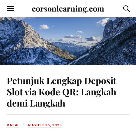
corsonlearning.com
Petunjuk Lengkap Deposit
Slot via Kode QR: Langkah
demi Langkah
RAF4L
AUGUST 25, 2025