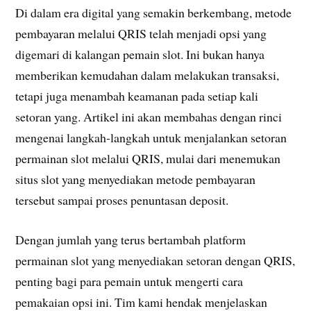
Di dalam era digital yang semakin berkembang, metode
pembayaran melalui QRIS telah menjadi opsi yang
digemari di kalangan pemain slot. Ini bukan hanya
memberikan kemudahan dalam melakukan transaksi,
tetapi juga menambah keamanan pada setiap kali
setoran yang. Artikel ini akan membahas dengan rinci
mengenai langkah-langkah untuk menjalankan setoran
permainan slot melalui QRIS, mulai dari menemukan
situs slot yang menyediakan metode pembayaran
tersebut sampai proses penuntasan deposit.
Dengan jumlah yang terus bertambah platform
permainan slot yang menyediakan setoran dengan QRIS,
penting bagi para pemain untuk mengerti cara
pemakaian opsi ini. Tim kami hendak menjelaskan