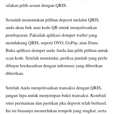
silakan pilih sesuai dengan QRIS.
Sesudah menentukan pilihan deposit melalui QRIS,
anda akan link atau kode QR untuk menyelesaikan
pembayaran. Pakailah aplikasi dompet wallet yang
mendukung QRIS, seperti OVO, GoPay, atau Dana.
Buka aplikasi dompet anda Anda dan pilih pilihan untuk
scan kode. Setelah memindai, periksa jumlah yang perlu
dibayar berdasarkan dengan informasi yang diberikan
diberikan.
Setelah Anda menyelesaikan transaksi dengan QRIS,
jangan lupa untuk menyimpan bukti transaksi. Kembali
situs permainan dan pastikan jika deposit telah berhasil.
Ini ini biasanya memerlukan tempoh yang singkat, serta