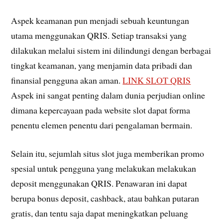
Aspek keamanan pun menjadi sebuah keuntungan
utama menggunakan QRIS. Setiap transaksi yang
dilakukan melalui sistem ini dilindungi dengan berbagai
tingkat keamanan, yang menjamin data pribadi dan
finansial pengguna akan aman.
LINK SLOT QRIS
Aspek ini sangat penting dalam dunia perjudian online
dimana kepercayaan pada website slot dapat forma
penentu elemen penentu dari pengalaman bermain.
Selain itu, sejumlah situs slot juga memberikan promo
spesial untuk pengguna yang melakukan melakukan
deposit menggunakan QRIS. Penawaran ini dapat
berupa bonus deposit, cashback, atau bahkan putaran
gratis, dan tentu saja dapat meningkatkan peluang