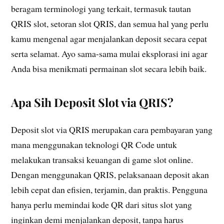
beragam terminologi yang terkait, termasuk tautan
QRIS slot, setoran slot QRIS, dan semua hal yang perlu
kamu mengenal agar menjalankan deposit secara cepat
serta selamat. Ayo sama-sama mulai eksplorasi ini agar
Anda bisa menikmati permainan slot secara lebih baik.
Apa Sih Deposit Slot via QRIS?
Deposit slot via QRIS merupakan cara pembayaran yang
mana menggunakan teknologi QR Code untuk
melakukan transaksi keuangan di game slot online.
Dengan menggunakan QRIS, pelaksanaan deposit akan
lebih cepat dan efisien, terjamin, dan praktis. Pengguna
hanya perlu memindai kode QR dari situs slot yang
inginkan demi menjalankan deposit, tanpa harus