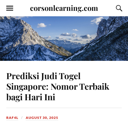
corsonlearning.com
Prediksi Judi Togel
Singapore: Nomor Terbaik
bagi Hari Ini
RAF4L
AUGUST 30, 2025