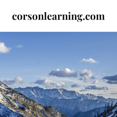
corsonlearning.com