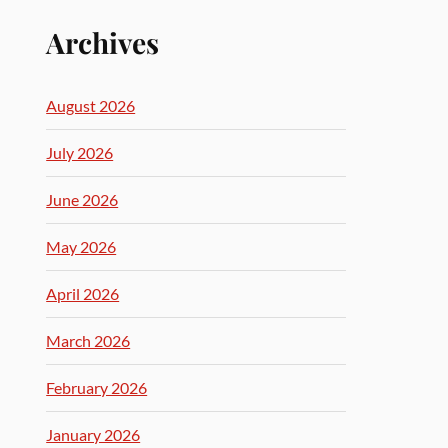
Archives
August 2026
July 2026
June 2026
May 2026
April 2026
March 2026
February 2026
January 2026