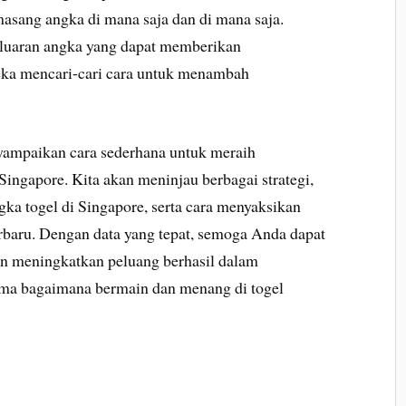
ang angka di mana saja dan di mana saja.
luaran angka yang dapat memberikan
eka mencari-cari cara untuk menambah
nyampaikan cara sederhana untuk meraih
ngapore. Kita akan meninjau berbagai strategi,
ka togel di Singapore, serta cara menyaksikan
erbaru. Dengan data yang tepat, semoga Anda dapat
an meningkatkan peluang berhasil dalam
sama bagaimana bermain dan menang di togel