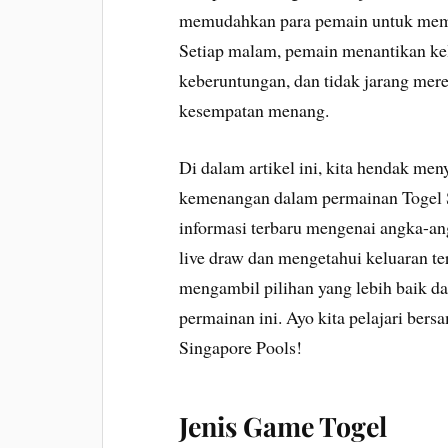
memudahkan para pemain untuk memas
Setiap malam, pemain menantikan ke
keberuntungan, dan tidak jarang mer
kesempatan menang.
Di dalam artikel ini, kita hendak me
kemenangan dalam permainan Togel Si
informasi terbaru mengenai angka-ang
live draw dan mengetahui keluaran t
mengambil pilihan yang lebih baik d
permainan ini. Ayo kita pelajari ber
Singapore Pools!
Jenis Game Togel