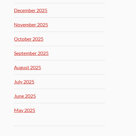
December 2025
November 2025
October 2025
September 2025
August 2025
July 2025
June 2025
May 2025