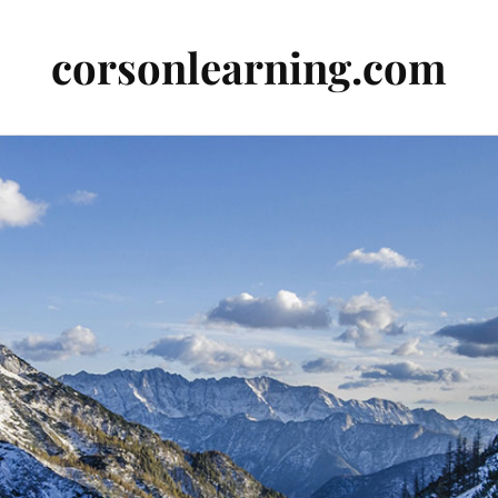
corsonlearning.com