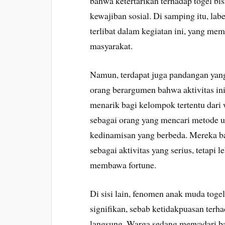
bahwa ketertarikan terhadap togel b
kewajiban sosial. Di samping itu, lab
terlibat dalam kegiatan ini, yang me
masyarakat.
Namun, terdapat juga pandangan yang
orang berargumen bahwa aktivitas ini
menarik bagi kelompok tertentu dari 
sebagai orang yang mencari metode 
kedinamisan yang berbeda. Mereka ba
sebagai aktivitas yang serius, tetapi 
membawa fortune.
Di sisi lain, fenomen anak muda toge
signifikan, sebab ketidakpuasan terh
langsung. Warga sedang menyadari ba