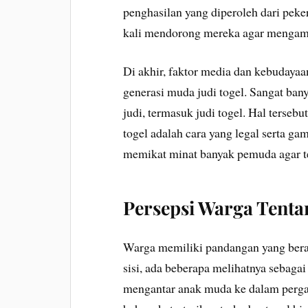
penghasilan yang diperoleh dari peker
kali mendorong mereka agar mengambi
Di akhir, faktor media dan kebuday
generasi muda judi togel. Sangat ba
judi, termasuk judi togel. Hal terse
togel adalah cara yang legal serta g
memikat minat banyak pemuda agar te
Persepsi Warga Tent
Warga memiliki pandangan yang bera
sisi, ada beberapa melihatnya sebaga
mengantar anak muda ke dalam perga