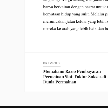
hanya berkaitan dengan hasrat untuk m
kenyataan hidup yang sulit. Melalui 
merumuskan jalan keluar yang lebih 
mereka ke arah yang lebih baik dan b
PREVIOUS
Memahami Rasio Pembayaran
Permainan Slot: Faktor Sukses di
Dunia Permainan