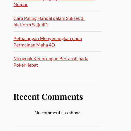
Nomor
Cara Paling Handal dalam Sukses di
platform Salju4D
Petualangan Menyenangkan pada
Permainan Maha 4D
Menguak Keuntungan Bertaruh pada
PokerHebat
Recent Comments
No comments to show.