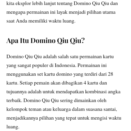
kita eksplor lebih lanjut tentang Domino Qiu Qiu dan
mengapa permainan ini layak menjadi pilihan utama
saat Anda memiliki waktu luang.
Apa Itu Domino Qiu Qiu?
Domino Qiu Qiu adalah salah satu permainan kartu
yang sangat populer di Indonesia. Permainan ini
menggunakan set kartu domino yang terdiri dari 28
kartu. Setiap pemain akan dibagikan 4 kartu dan
tujuannya adalah untuk mendapatkan kombinasi angka
terbaik. Domino Qiu Qiu sering dimainkan oleh
kelompok teman atau keluarga dalam suasana santai,
menjadikannya pilihan yang tepat untuk mengisi waktu
luang.