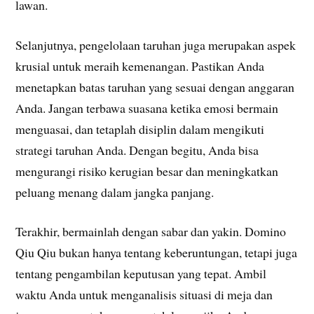
lawan.
Selanjutnya, pengelolaan taruhan juga merupakan aspek
krusial untuk meraih kemenangan. Pastikan Anda
menetapkan batas taruhan yang sesuai dengan anggaran
Anda. Jangan terbawa suasana ketika emosi bermain
menguasai, dan tetaplah disiplin dalam mengikuti
strategi taruhan Anda. Dengan begitu, Anda bisa
mengurangi risiko kerugian besar dan meningkatkan
peluang menang dalam jangka panjang.
Terakhir, bermainlah dengan sabar dan yakin. Domino
Qiu Qiu bukan hanya tentang keberuntungan, tetapi juga
tentang pengambilan keputusan yang tepat. Ambil
waktu Anda untuk menganalisis situasi di meja dan