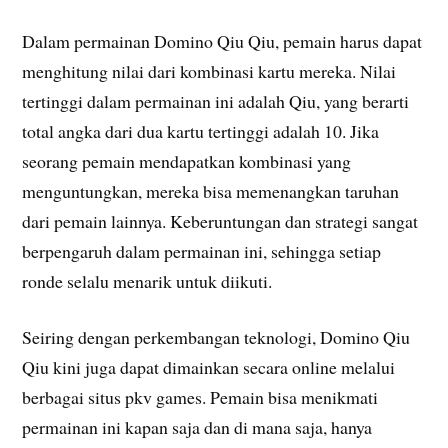
Dalam permainan Domino Qiu Qiu, pemain harus dapat
menghitung nilai dari kombinasi kartu mereka. Nilai
tertinggi dalam permainan ini adalah Qiu, yang berarti
total angka dari dua kartu tertinggi adalah 10. Jika
seorang pemain mendapatkan kombinasi yang
menguntungkan, mereka bisa memenangkan taruhan
dari pemain lainnya. Keberuntungan dan strategi sangat
berpengaruh dalam permainan ini, sehingga setiap
ronde selalu menarik untuk diikuti.
Seiring dengan perkembangan teknologi, Domino Qiu
Qiu kini juga dapat dimainkan secara online melalui
berbagai situs pkv games. Pemain bisa menikmati
permainan ini kapan saja dan di mana saja, hanya