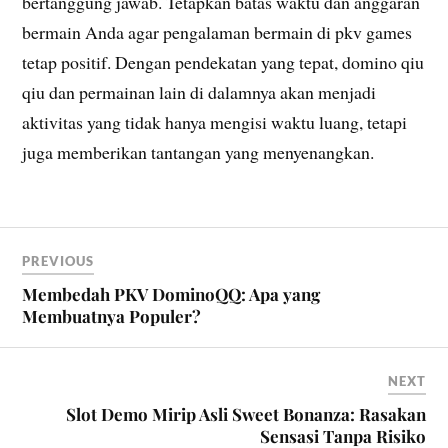
bertanggung jawab. Tetapkan batas waktu dan anggaran
bermain Anda agar pengalaman bermain di pkv games
tetap positif. Dengan pendekatan yang tepat, domino qiu
qiu dan permainan lain di dalamnya akan menjadi
aktivitas yang tidak hanya mengisi waktu luang, tetapi
juga memberikan tantangan yang menyenangkan.
PREVIOUS
Membedah PKV DominoQQ: Apa yang
Membuatnya Populer?
NEXT
Slot Demo Mirip Asli Sweet Bonanza: Rasakan
Sensasi Tanpa Risiko