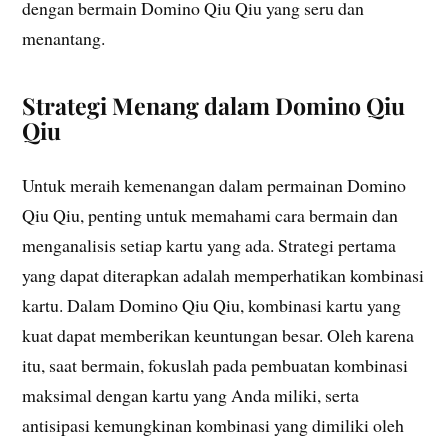
dengan bermain Domino Qiu Qiu yang seru dan
menantang.
Strategi Menang dalam Domino Qiu
Qiu
Untuk meraih kemenangan dalam permainan Domino
Qiu Qiu, penting untuk memahami cara bermain dan
menganalisis setiap kartu yang ada. Strategi pertama
yang dapat diterapkan adalah memperhatikan kombinasi
kartu. Dalam Domino Qiu Qiu, kombinasi kartu yang
kuat dapat memberikan keuntungan besar. Oleh karena
itu, saat bermain, fokuslah pada pembuatan kombinasi
maksimal dengan kartu yang Anda miliki, serta
antisipasi kemungkinan kombinasi yang dimiliki oleh