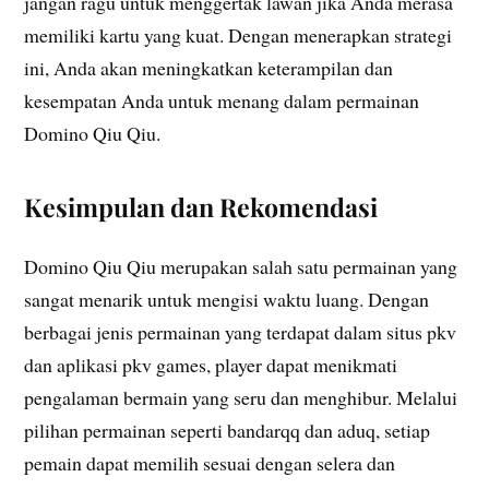
jangan ragu untuk menggertak lawan jika Anda merasa
memiliki kartu yang kuat. Dengan menerapkan strategi
ini, Anda akan meningkatkan keterampilan dan
kesempatan Anda untuk menang dalam permainan
Domino Qiu Qiu.
Kesimpulan dan Rekomendasi
Domino Qiu Qiu merupakan salah satu permainan yang
sangat menarik untuk mengisi waktu luang. Dengan
berbagai jenis permainan yang terdapat dalam situs pkv
dan aplikasi pkv games, player dapat menikmati
pengalaman bermain yang seru dan menghibur. Melalui
pilihan permainan seperti bandarqq dan aduq, setiap
pemain dapat memilih sesuai dengan selera dan