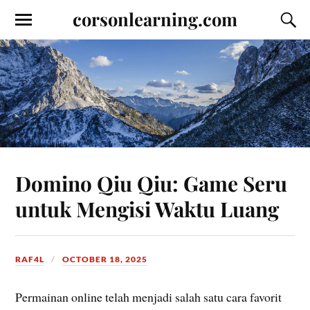
corsonlearning.com
Domino Qiu Qiu: Game Seru
untuk Mengisi Waktu Luang
RAF4L
OCTOBER 18, 2025
Permainan online telah menjadi salah satu cara favorit