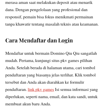
merasa aman saat melakukan deposit atau menarik
dana. Dengan pengelolaan yang profesional dan
responsif, pemain bisa fokus menikmati permainan
tanpa khawatir tentang masalah teknis atau keamanan.
Cara Mendaftar dan Login
Mendaftar untuk bermain Domino Qiu Qiu sangatlah
mudah. Pertama, kunjungi situs pkv games pilihan
Anda. Setelah berada di halaman utama, cari tombol
pendaftaran yang biasanya jelas terlihat. Klik tombol
tersebut dan Anda akan diarahkan ke formulir
pendaftaran.
link pkv games
Isi semua informasi yang
diperlukan, seperti nama, email, dan kata sandi, untuk
membuat akun baru Anda.