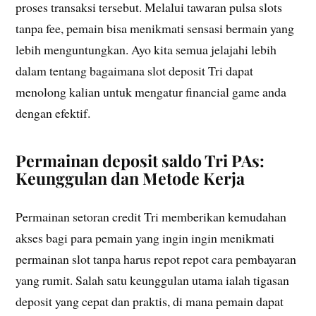
proses transaksi tersebut. Melalui tawaran pulsa slots
tanpa fee, pemain bisa menikmati sensasi bermain yang
lebih menguntungkan. Ayo kita semua jelajahi lebih
dalam tentang bagaimana slot deposit Tri dapat
menolong kalian untuk mengatur financial game anda
dengan efektif.
Permainan deposit saldo Tri PAs:
Keunggulan dan Metode Kerja
Permainan setoran credit Tri memberikan kemudahan
akses bagi para pemain yang ingin ingin menikmati
permainan slot tanpa harus repot repot cara pembayaran
yang rumit. Salah satu keunggulan utama ialah tigasan
deposit yang cepat dan praktis, di mana pemain dapat