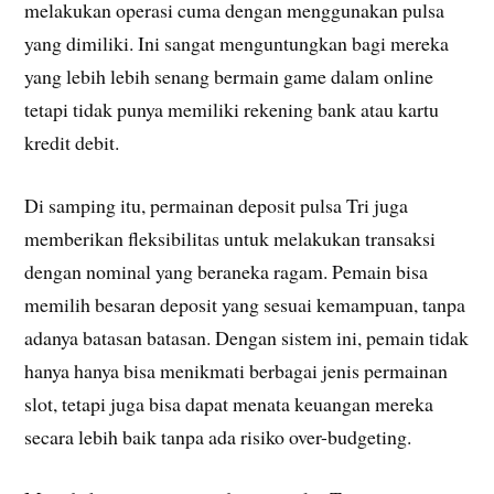
melakukan operasi cuma dengan menggunakan pulsa
yang dimiliki. Ini sangat menguntungkan bagi mereka
yang lebih lebih senang bermain game dalam online
tetapi tidak punya memiliki rekening bank atau kartu
kredit debit.
Di samping itu, permainan deposit pulsa Tri juga
memberikan fleksibilitas untuk melakukan transaksi
dengan nominal yang beraneka ragam. Pemain bisa
memilih besaran deposit yang sesuai kemampuan, tanpa
adanya batasan batasan. Dengan sistem ini, pemain tidak
hanya hanya bisa menikmati berbagai jenis permainan
slot, tetapi juga bisa dapat menata keuangan mereka
secara lebih baik tanpa ada risiko over-budgeting.