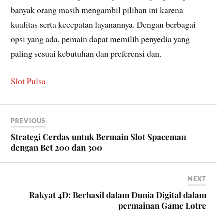
banyak orang masih mengambil pilihan ini karena
kualitas serta kecepatan layanannya. Dengan berbagai
opsi yang ada, pemain dapat memilih penyedia yang
paling sesuai kebutuhan dan preferensi dan.
Slot Pulsa
PREVIOUS
Strategi Cerdas untuk Bermain Slot Spaceman
dengan Bet 200 dan 300
NEXT
Rakyat 4D: Berhasil dalam Dunia Digital dalam
permainan Game Lotre