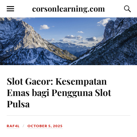
corsonlearning.com
Slot Gacor: Kesempatan
Emas bagi Pengguna Slot
Pulsa
RAF4L
OCTOBER 5, 2025