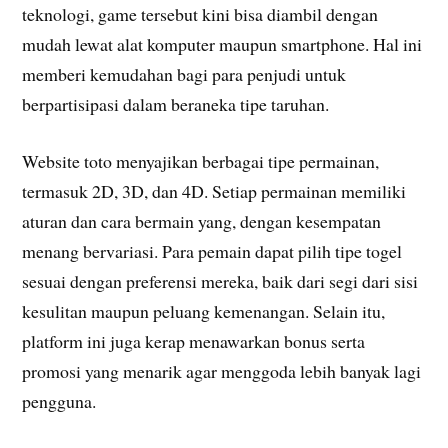
teknologi, game tersebut kini bisa diambil dengan
mudah lewat alat komputer maupun smartphone. Hal ini
memberi kemudahan bagi para penjudi untuk
berpartisipasi dalam beraneka tipe taruhan.
Website toto menyajikan berbagai tipe permainan,
termasuk 2D, 3D, dan 4D. Setiap permainan memiliki
aturan dan cara bermain yang, dengan kesempatan
menang bervariasi. Para pemain dapat pilih tipe togel
sesuai dengan preferensi mereka, baik dari segi dari sisi
kesulitan maupun peluang kemenangan. Selain itu,
platform ini juga kerap menawarkan bonus serta
promosi yang menarik agar menggoda lebih banyak lagi
pengguna.