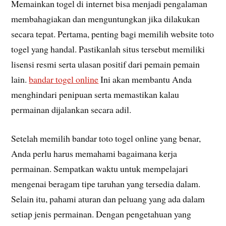
Memainkan togel di internet bisa menjadi pengalaman
membahagiakan dan menguntungkan jika dilakukan
secara tepat. Pertama, penting bagi memilih website toto
togel yang handal. Pastikanlah situs tersebut memiliki
lisensi resmi serta ulasan positif dari pemain pemain
lain.
bandar togel online
Ini akan membantu Anda
menghindari penipuan serta memastikan kalau
permainan dijalankan secara adil.
Setelah memilih bandar toto togel online yang benar,
Anda perlu harus memahami bagaimana kerja
permainan. Sempatkan waktu untuk mempelajari
mengenai beragam tipe taruhan yang tersedia dalam.
Selain itu, pahami aturan dan peluang yang ada dalam
setiap jenis permainan. Dengan pengetahuan yang