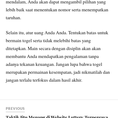
mendalam, Anda akan dapat mengambil pilihan yang
lebih baik saat menentukan nomor serta menempatkan
taruhan.
Selain itu, atur uang Anda Anda. Tentukan batas untuk
bermain togel serta tidak melebihi batas yang
ditetapkan. Main secara dengan disiplin akan akan
membantu Anda mendapatkan pengalaman tanpa
adanya tekanan keuangan. Jangan lupa bahwa togel
merupakan permainan kesempatan, jadi nikmatilah dan
jangan terlalu terfokus dalam hasil akhir.
PREVIOUS
Taktik Jitu Menang di Website Lottery Terpercaya