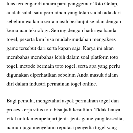
luas terdengar di antara para penggemar. Toto Gelap,
adalah salah satu permainan yang telah sudah ada dari
sebelumnya lama serta masih berlanjut sejalan dengan
kemajuan teknologi. Seiring dengan hadirnya bandar
togel, peserta kini bisa mudah-mudahan mengakses
game tersebut dari serta kapan saja. Karya ini akan
membahas membahas lebih dalam soal platform toto
togel, metode bermain toto togel, serta apa yang perlu
digunakan diperhatikan sebelum Anda masuk dalam
diri dalam industri permainan togel online.
Bagi pemula, mengetahui aspek permainan togel dan
proses kerja situs toto bisa jadi kesulitan. Tidak hanya
vital untuk mempelajari jenis-jenis game yang tersedia,
namun juga menyelami reputasi penyedia togel yang