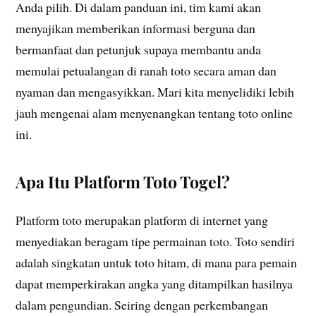
Anda pilih. Di dalam panduan ini, tim kami akan
menyajikan memberikan informasi berguna dan
bermanfaat dan petunjuk supaya membantu anda
memulai petualangan di ranah toto secara aman dan
nyaman dan mengasyikkan. Mari kita menyelidiki lebih
jauh mengenai alam menyenangkan tentang toto online
ini.
Apa Itu Platform Toto Togel?
Platform toto merupakan platform di internet yang
menyediakan beragam tipe permainan toto. Toto sendiri
adalah singkatan untuk toto hitam, di mana para pemain
dapat memperkirakan angka yang ditampilkan hasilnya
dalam pengundian. Seiring dengan perkembangan