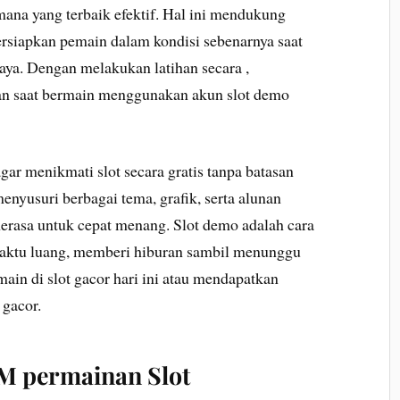
na yang terbaik efektif. Hal ini mendukung
siapkan pemain dalam kondisi sebenarnya saat
caya. Dengan melakukan latihan secara ,
 saat bermain menggunakan akun slot demo
ar menikmati slot secara gratis tanpa batasan
nyusuri berbagai tema, grafik, serta alunan
rasa untuk cepat menang. Slot demo adalah cara
aktu luang, memberi hiburan sambil menunggu
n di slot gacor hari ini atau mendapatkan
 gacor.
M permainan Slot