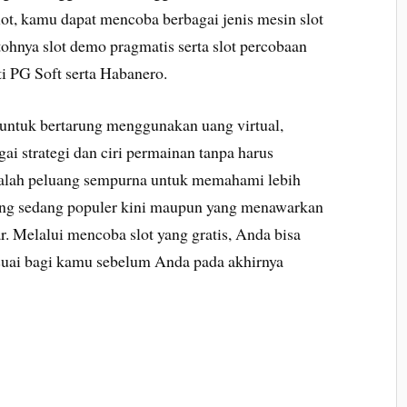
ot, kamu dapat mencoba berbagai jenis mesin slot
tohnya slot demo pragmatis serta slot percobaan
ti PG Soft serta Habanero.
ntuk bertarung menggunakan uang virtual,
ai strategi dan ciri permainan tanpa harus
adalah peluang sempurna untuk memahami lebih
 yang sedang populer kini maupun yang menawarkan
. Melalui mencoba slot yang gratis, Anda bisa
uai bagi kamu sebelum Anda pada akhirnya