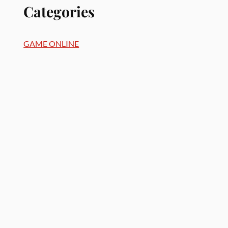
Categories
GAME ONLINE