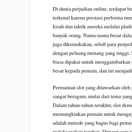
Di dunia perjudian online, terdapat 
terkenal karena prestasi performa me
kisah dan taktik mereka melalui plat
banyak orang. Nama-nama besar dalam
juga dikemukakan, sebab para penye
dengan peluang menang yang tinggi. 
biasa dipakai untuk menggambarkan
besar kepada pemain, dan ini menjadi
Permainan slot yang ditawarkan oleh
sangat beragam, mulai dari tema yang
Dalam tahun-tahun terakhir, slot dem
memungkinkan pemain untuk menguji
adalah metode yang bagus bagi pem
melaksanakan taruhan. Dengan cara 