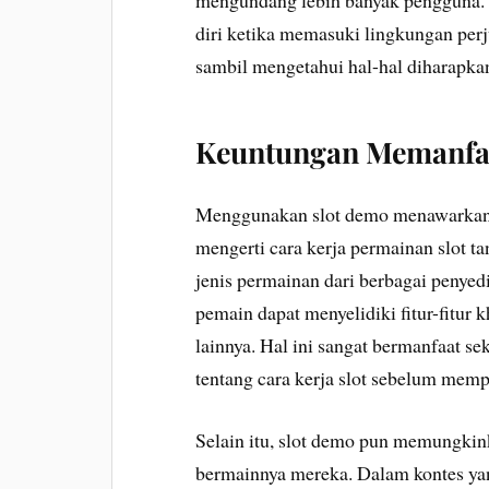
mengundang lebih banyak pengguna. D
diri ketika memasuki lingkungan per
sambil mengetahui hal-hal diharapk
Keuntungan Memanfa
Menggunakan slot demo menawarkan 
mengerti cara kerja permainan slot 
jenis permainan dari berbagai penyedi
pemain dapat menyelidiki fitur-fitur kh
lainnya. Hal ini sangat bermanfaat s
tentang cara kerja slot sebelum memp
Selain itu, slot demo pun memungkin
bermainnya mereka. Dalam kontes yan