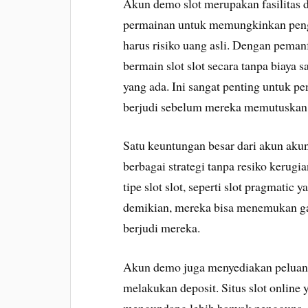
Akun demo slot merupakan fasilitas 
permainan untuk memungkinkan pengg
harus risiko uang asli. Dengan peman
bermain slot slot secara tanpa biay
yang ada. Ini sangat penting untuk p
berjudi sebelum mereka memutuskan 
Satu keuntungan besar dari akun aku
berbagai strategi tanpa resiko kerugi
tipe slot slot, seperti slot pragmat
demikian, mereka bisa menemukan ga
berjudi mereka.
Akun demo juga menyediakan peluang
melakukan deposit. Situs slot online 