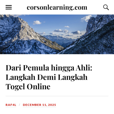
corsonlearning.com
Dari Pemula hingga Ahli:
Langkah Demi Langkah
Togel Online
RAF4L
DECEMBER 11, 2025