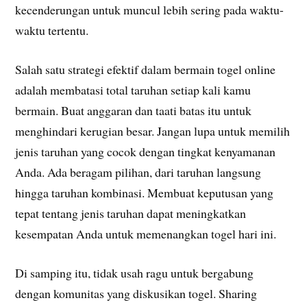
kecenderungan untuk muncul lebih sering pada waktu-
waktu tertentu.
Salah satu strategi efektif dalam bermain togel online
adalah membatasi total taruhan setiap kali kamu
bermain. Buat anggaran dan taati batas itu untuk
menghindari kerugian besar. Jangan lupa untuk memilih
jenis taruhan yang cocok dengan tingkat kenyamanan
Anda. Ada beragam pilihan, dari taruhan langsung
hingga taruhan kombinasi. Membuat keputusan yang
tepat tentang jenis taruhan dapat meningkatkan
kesempatan Anda untuk memenangkan togel hari ini.
Di samping itu, tidak usah ragu untuk bergabung
dengan komunitas yang diskusikan togel. Sharing