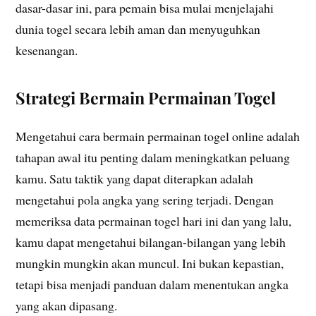
dasar-dasar ini, para pemain bisa mulai menjelajahi
dunia togel secara lebih aman dan menyuguhkan
kesenangan.
Strategi Bermain Permainan Togel
Mengetahui cara bermain permainan togel online adalah
tahapan awal itu penting dalam meningkatkan peluang
kamu. Satu taktik yang dapat diterapkan adalah
mengetahui pola angka yang sering terjadi. Dengan
memeriksa data permainan togel hari ini dan yang lalu,
kamu dapat mengetahui bilangan-bilangan yang lebih
mungkin mungkin akan muncul. Ini bukan kepastian,
tetapi bisa menjadi panduan dalam menentukan angka
yang akan dipasang.