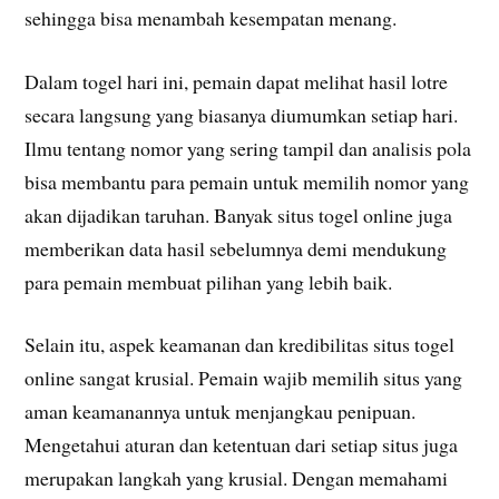
sehingga bisa menambah kesempatan menang.
Dalam togel hari ini, pemain dapat melihat hasil lotre
secara langsung yang biasanya diumumkan setiap hari.
Ilmu tentang nomor yang sering tampil dan analisis pola
bisa membantu para pemain untuk memilih nomor yang
akan dijadikan taruhan. Banyak situs togel online juga
memberikan data hasil sebelumnya demi mendukung
para pemain membuat pilihan yang lebih baik.
Selain itu, aspek keamanan dan kredibilitas situs togel
online sangat krusial. Pemain wajib memilih situs yang
aman keamanannya untuk menjangkau penipuan.
Mengetahui aturan dan ketentuan dari setiap situs juga
merupakan langkah yang krusial. Dengan memahami