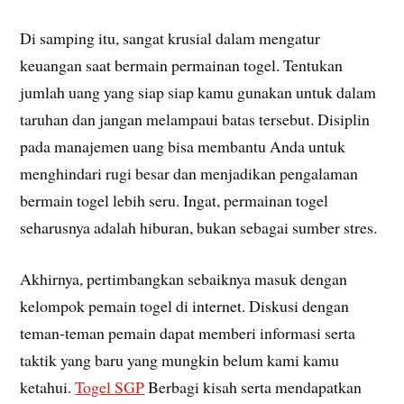
Di samping itu, sangat krusial dalam mengatur
keuangan saat bermain permainan togel. Tentukan
jumlah uang yang siap siap kamu gunakan untuk dalam
taruhan dan jangan melampaui batas tersebut. Disiplin
pada manajemen uang bisa membantu Anda untuk
menghindari rugi besar dan menjadikan pengalaman
bermain togel lebih seru. Ingat, permainan togel
seharusnya adalah hiburan, bukan sebagai sumber stres.
Akhirnya, pertimbangkan sebaiknya masuk dengan
kelompok pemain togel di internet. Diskusi dengan
teman-teman pemain dapat memberi informasi serta
taktik yang baru yang mungkin belum kami kamu
ketahui.
Togel SGP
Berbagi kisah serta mendapatkan