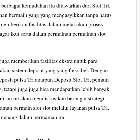
 berbagai kemudahan itu ditawarkan dari Slot Tri,
man bermain yang yang mengasyikkan tanpa harus
ri memberikan fasilitas dalam melakukan proses
agar ikut serta dalam permainan permainan slot
i juga memberikan fasilitas ekstra untuk para
an sistem deposit yang yang fleksibel. Dengan
Deposit pulsa Tri ataupun Deposit Slot Tri, pemain
, tetapi juga juga bisa mendapatkan lebih banyak
lisan ini akan mendiskusikan berbagai strategi
an bermain slot slot melalui layanan pulsa Tri,
 menang dalam permainan ini.