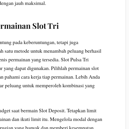
dengan jauh maksimal.
ermainan Slot Tri
ntung pada keberuntungan, tetapi juga
ah satu metode untuk menambah peluang berhasil
is permainan yang tersedia. Slot Pulsa Tri
 yang dapat digunakan. Pilihlah permainan slot
an pahami cara kerja tiap permainan. Lebih Anda
ar peluang untuk memperoleh kombinasi yang
udget saat bermain Slot Deposit. Tetapkan limit
nan dan ikuti limit itu. Mengelola modal dengan
erugian yang banyak dan memberi kesempatan