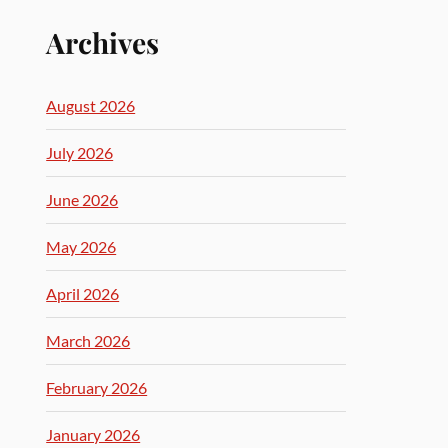
Archives
August 2026
July 2026
June 2026
May 2026
April 2026
March 2026
February 2026
January 2026