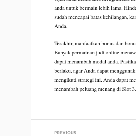
anda untuk bermain lebih lama. Hind
sudah mencapai batas kehilangan, kar
Anda.
Terakhir, manfaatkan bonus dan bonus
Banyak permainan judi online menawa
dapat menambah modal anda. Pastikan
berlaku, agar Anda dapat menggunaka
mengikuti strategi ini, Anda dapat 
menambah peluang menang di Slot 3
PREVIOUS