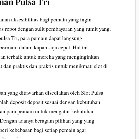
an Pulsa Tri
nan aksesibilitas bagi pemain yang ingin
s repot dengan sulit pembayaran yang rumit yang.
lsa Tri, para pemain dapat langsung
ermain dalam kapan saja cepat. Hal ini
han terbaik untuk mereka yang menginginkan
dan praktis dan praktis untuk menikmati slot di
san yang ditawarkan disediakan oleh Slot Pulsa
mlah deposit deposit sesuai dengan kebutuhan
kan para pemain untuk mengatur kebutuhan
h. Dengan adanya beragam pilihan yang yang
beri kebebasan bagi setiap pemain agar