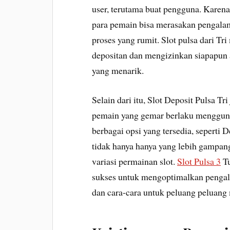
user, terutama buat pengguna. Karena
para pemain bisa merasakan pengala
proses yang rumit. Slot pulsa dari T
depositan dan mengizinkan siapapun 
yang menarik.
Selain dari itu, Slot Deposit Pulsa Tr
pemain yang gemar berlaku menggunak
berbagai opsi yang tersedia, seperti 
tidak hanya hanya yang lebih gampang
variasi permainan slot.
Slot Pulsa 3
Tu
sukses untuk mengoptimalkan pengalam
dan cara-cara untuk peluang peluang