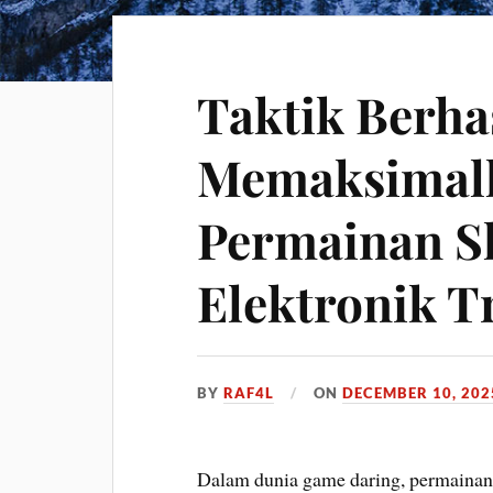
Taktik Berhas
Memaksimal
Permainan Sl
Elektronik T
BY
RAF4L
ON
DECEMBER 10, 202
Dalam dunia game daring, permainan s