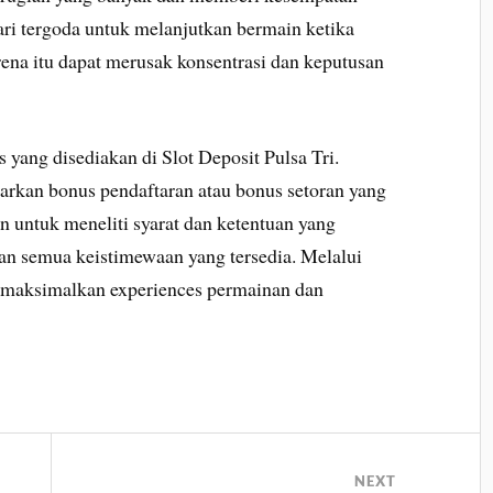
ari tergoda untuk melanjutkan bermain ketika
ena itu dapat merusak konsentrasi dan keputusan
 yang disediakan di Slot Deposit Pulsa Tri.
rkan bonus pendaftaran atau bonus setoran yang
 untuk meneliti syarat dan ketentuan yang
n semua keistimewaan yang tersedia. Melalui
memaksimalkan experiences permainan dan
.
NEXT