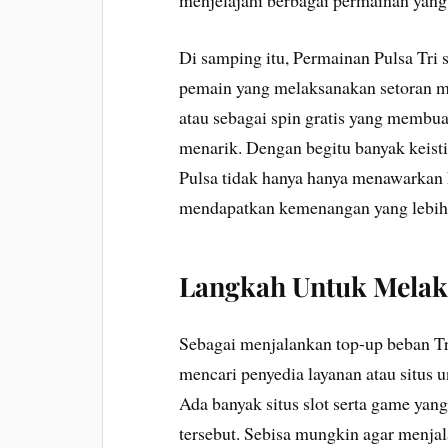
menjelajahi berbagai permainan yang
Di samping itu, Permainan Pulsa Tri
pemain yang melaksanakan setoran me
atau sebagai spin gratis yang membua
menarik. Dengan begitu banyak keist
Pulsa tidak hanya hanya menawarkan 
mendapatkan kemenangan yang lebih 
Langkah Untuk Melak
Sebagai menjalankan top-up beban Tri
mencari penyedia layanan atau situs 
Ada banyak situs slot serta game y
tersebut. Sebisa mungkin agar menjal