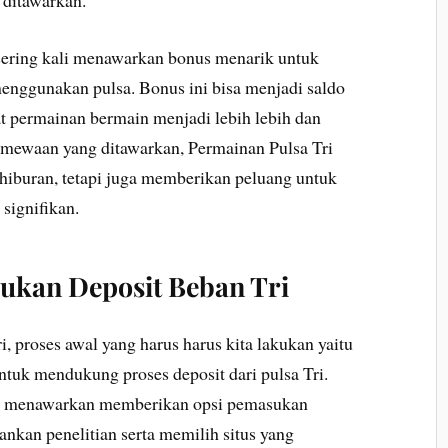
 ditawarkan.
 sering kali menawarkan bonus menarik untuk
nggunakan pulsa. Bonus ini bisa menjadi saldo
t permainan bermain menjadi lebih lebih dan
imewaan yang ditawarkan, Permainan Pulsa Tri
hiburan, tetapi juga memberikan peluang untuk
signifikan.
ukan Deposit Beban Tri
, proses awal yang harus harus kita lakukan yaitu
untuk mendukung proses deposit dari pulsa Tri.
ang menawarkan memberikan opsi pemasukan
ankan penelitian serta memilih situs yang