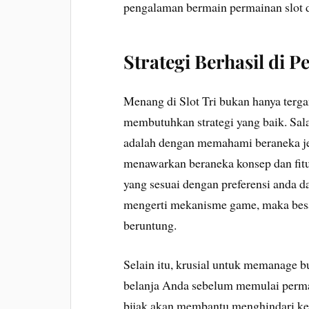
pengalaman bermain permainan slot 
Strategi Berhasil di P
Menang di Slot Tri bukan hanya terga
membutuhkan strategi yang baik. Sal
adalah dengan memahami beraneka jen
menawarkan beraneka konsep dan fitur
yang sesuai dengan preferensi anda d
mengerti mekanisme game, maka bes
beruntung.
Selain itu, krusial untuk memanage b
belanja Anda sebelum memulai permai
bijak akan membantu menghindari k