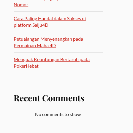
Nomor
Cara Paling Handal dalam Sukses di
platform Salju4D
Petualangan Menyenangkan pada
Permainan Maha 4D
Menguak Keuntungan Bertaruh pada
PokerHebat
Recent Comments
No comments to show.