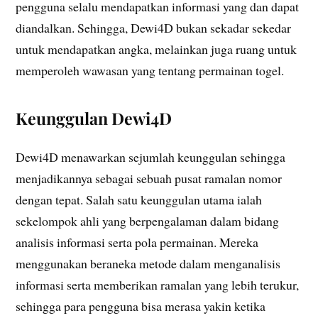
pengguna selalu mendapatkan informasi yang dan dapat
diandalkan. Sehingga, Dewi4D bukan sekadar sekedar
untuk mendapatkan angka, melainkan juga ruang untuk
memperoleh wawasan yang tentang permainan togel.
Keunggulan Dewi4D
Dewi4D menawarkan sejumlah keunggulan sehingga
menjadikannya sebagai sebuah pusat ramalan nomor
dengan tepat. Salah satu keunggulan utama ialah
sekelompok ahli yang berpengalaman dalam bidang
analisis informasi serta pola permainan. Mereka
menggunakan beraneka metode dalam menganalisis
informasi serta memberikan ramalan yang lebih terukur,
sehingga para pengguna bisa merasa yakin ketika