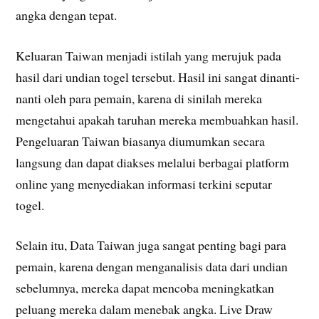
angka dengan tepat.
Keluaran Taiwan menjadi istilah yang merujuk pada
hasil dari undian togel tersebut. Hasil ini sangat dinanti-
nanti oleh para pemain, karena di sinilah mereka
mengetahui apakah taruhan mereka membuahkan hasil.
Pengeluaran Taiwan biasanya diumumkan secara
langsung dan dapat diakses melalui berbagai platform
online yang menyediakan informasi terkini seputar
togel.
Selain itu, Data Taiwan juga sangat penting bagi para
pemain, karena dengan menganalisis data dari undian
sebelumnya, mereka dapat mencoba meningkatkan
peluang mereka dalam menebak angka. Live Draw