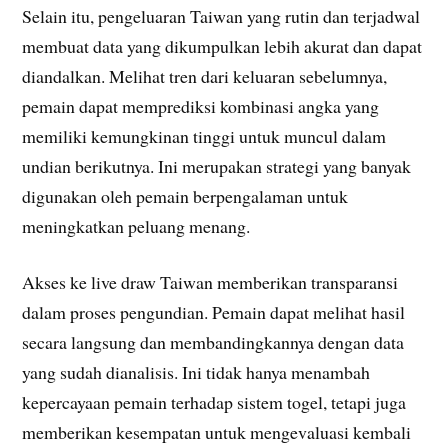
Selain itu, pengeluaran Taiwan yang rutin dan terjadwal
membuat data yang dikumpulkan lebih akurat dan dapat
diandalkan. Melihat tren dari keluaran sebelumnya,
pemain dapat memprediksi kombinasi angka yang
memiliki kemungkinan tinggi untuk muncul dalam
undian berikutnya. Ini merupakan strategi yang banyak
digunakan oleh pemain berpengalaman untuk
meningkatkan peluang menang.
Akses ke live draw Taiwan memberikan transparansi
dalam proses pengundian. Pemain dapat melihat hasil
secara langsung dan membandingkannya dengan data
yang sudah dianalisis. Ini tidak hanya menambah
kepercayaan pemain terhadap sistem togel, tetapi juga
memberikan kesempatan untuk mengevaluasi kembali