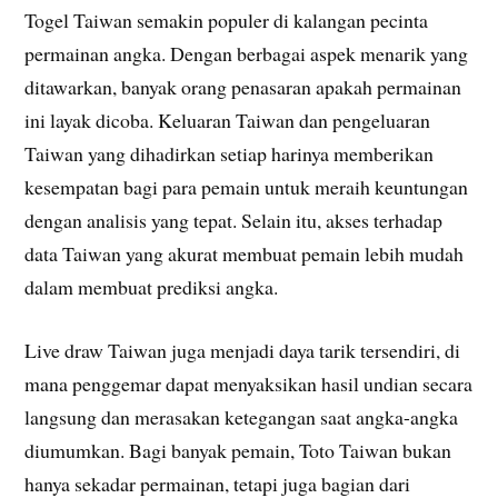
Togel Taiwan semakin populer di kalangan pecinta
permainan angka. Dengan berbagai aspek menarik yang
ditawarkan, banyak orang penasaran apakah permainan
ini layak dicoba. Keluaran Taiwan dan pengeluaran
Taiwan yang dihadirkan setiap harinya memberikan
kesempatan bagi para pemain untuk meraih keuntungan
dengan analisis yang tepat. Selain itu, akses terhadap
data Taiwan yang akurat membuat pemain lebih mudah
dalam membuat prediksi angka.
Live draw Taiwan juga menjadi daya tarik tersendiri, di
mana penggemar dapat menyaksikan hasil undian secara
langsung dan merasakan ketegangan saat angka-angka
diumumkan. Bagi banyak pemain, Toto Taiwan bukan
hanya sekadar permainan, tetapi juga bagian dari