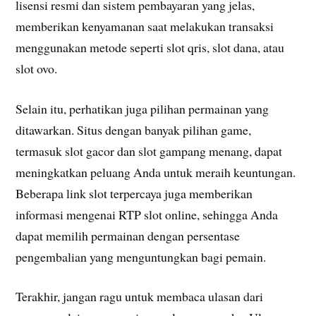
lisensi resmi dan sistem pembayaran yang jelas,
memberikan kenyamanan saat melakukan transaksi
menggunakan metode seperti slot qris, slot dana, atau
slot ovo.
Selain itu, perhatikan juga pilihan permainan yang
ditawarkan. Situs dengan banyak pilihan game,
termasuk slot gacor dan slot gampang menang, dapat
meningkatkan peluang Anda untuk meraih keuntungan.
Beberapa link slot terpercaya juga memberikan
informasi mengenai RTP slot online, sehingga Anda
dapat memilih permainan dengan persentase
pengembalian yang menguntungkan bagi pemain.
Terakhir, jangan ragu untuk membaca ulasan dari