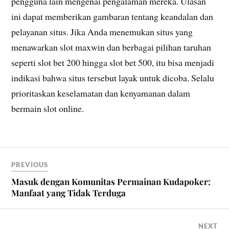
pengguna lain mengenai pengalaman mereka. Ulasan
ini dapat memberikan gambaran tentang keandalan dan
pelayanan situs. Jika Anda menemukan situs yang
menawarkan slot maxwin dan berbagai pilihan taruhan
seperti slot bet 200 hingga slot bet 500, itu bisa menjadi
indikasi bahwa situs tersebut layak untuk dicoba. Selalu
prioritaskan keselamatan dan kenyamanan dalam
bermain slot online.
PREVIOUS
Masuk dengan Komunitas Permainan Kudapoker:
Manfaat yang Tidak Terduga
NEXT