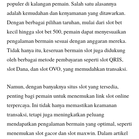
populer di kalangan pemain. Salah satu alasannya
adalah kemudahan dan kenyamanan yang ditawarkan.
Dengan berbagai pilihan taruhan, mulai dari slot bet
kecil hingga slot bet 500, pemain dapat menyesuaikan
pengalaman bermain sesuai dengan anggaran mereka.
Tidak hanya itu, keseruan bermain slot juga didukung
oleh berbagai metode pembayaran seperti slot QRIS,
slot Dana, dan slot OVO, yang memudahkan transaksi.
Namun, dengan banyaknya situs slot yang tersedia,
penting bagi pemain untuk menemukan link slot online
terpercaya. Ini tidak hanya memastikan keamanan
transaksi, tetapi juga meningkatkan peluang
mendapatkan pengalaman bermain yang optimal, seperti
menemukan slot gacor dan slot maxwin. Dalam artikel