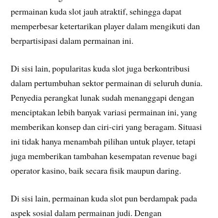
permainan kuda slot jauh atraktif, sehingga dapat
memperbesar ketertarikan player dalam mengikuti dan
berpartisipasi dalam permainan ini.
Di sisi lain, popularitas kuda slot juga berkontribusi
dalam pertumbuhan sektor permainan di seluruh dunia.
Penyedia perangkat lunak sudah menanggapi dengan
menciptakan lebih banyak variasi permainan ini, yang
memberikan konsep dan ciri-ciri yang beragam. Situasi
ini tidak hanya menambah pilihan untuk player, tetapi
juga memberikan tambahan kesempatan revenue bagi
operator kasino, baik secara fisik maupun daring.
Di sisi lain, permainan kuda slot pun berdampak pada
aspek sosial dalam permainan judi. Dengan