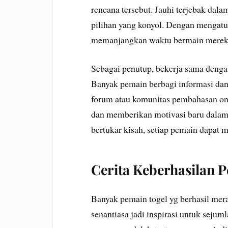
rencana tersebut. Jauhi terjebak dala
pilihan yang konyol. Dengan mengatu
memanjangkan waktu bermain mereka
Sebagai penutup, bekerja sama deng
Banyak pemain berbagi informasi dan 
forum atau komunitas pembahasan on
dan memberikan motivasi baru dalam 
bertukar kisah, setiap pemain dapat
Cerita Keberhasilan 
Banyak pemain togel yg berhasil mer
senantiasa jadi inspirasi untuk sejum