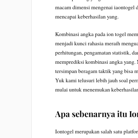
macam dimensi mengenai iaontogel d
mencapai keberhasilan yang.
Kombinasi angka pada ion togel memil
menjadi kunci rahasia meraih mengua
perhitungan, pengamatan statistik, d
memprediksi kombinasi angka yang. 
tersimpan beragam taktik yang bisa
Yuk kami telusuri lebih jauh soal per
mulai untuk menemukan keberhasila
Apa sebenarnya itu Io
Iontogel merupakan salah satu platf