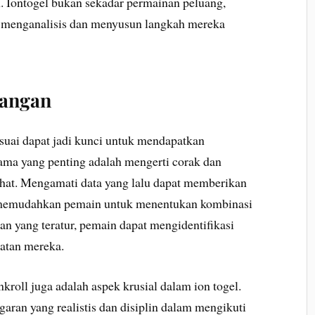
h. Iontogel bukan sekadar permainan peluang,
at menganalisis dan menyusun langkah mereka
nangan
esuai dapat jadi kunci untuk mendapatkan
ama yang penting adalah mengerti corak dan
hat. Mengamati data yang lalu dapat memberikan
 memudahkan pemain untuk menentukan kombinasi
an yang teratur, pemain dapat mengidentifikasi
atan mereka.
nkroll juga adalah aspek krusial dalam ion togel.
aran yang realistis dan disiplin dalam mengikuti