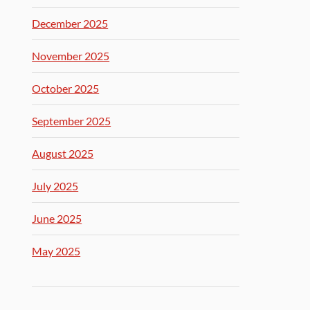
December 2025
November 2025
October 2025
September 2025
August 2025
July 2025
June 2025
May 2025