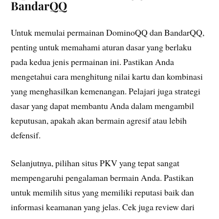
BandarQQ
Untuk memulai permainan DominoQQ dan BandarQQ,
penting untuk memahami aturan dasar yang berlaku
pada kedua jenis permainan ini. Pastikan Anda
mengetahui cara menghitung nilai kartu dan kombinasi
yang menghasilkan kemenangan. Pelajari juga strategi
dasar yang dapat membantu Anda dalam mengambil
keputusan, apakah akan bermain agresif atau lebih
defensif.
Selanjutnya, pilihan situs PKV yang tepat sangat
mempengaruhi pengalaman bermain Anda. Pastikan
untuk memilih situs yang memiliki reputasi baik dan
informasi keamanan yang jelas. Cek juga review dari