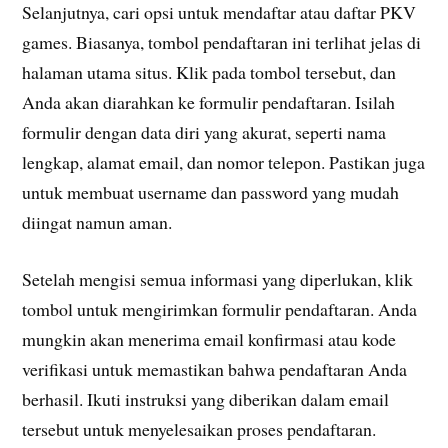
Selanjutnya, cari opsi untuk mendaftar atau daftar PKV
games. Biasanya, tombol pendaftaran ini terlihat jelas di
halaman utama situs. Klik pada tombol tersebut, dan
Anda akan diarahkan ke formulir pendaftaran. Isilah
formulir dengan data diri yang akurat, seperti nama
lengkap, alamat email, dan nomor telepon. Pastikan juga
untuk membuat username dan password yang mudah
diingat namun aman.
Setelah mengisi semua informasi yang diperlukan, klik
tombol untuk mengirimkan formulir pendaftaran. Anda
mungkin akan menerima email konfirmasi atau kode
verifikasi untuk memastikan bahwa pendaftaran Anda
berhasil. Ikuti instruksi yang diberikan dalam email
tersebut untuk menyelesaikan proses pendaftaran.