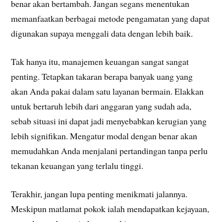
benar akan bertambah. Jangan segans menentukan
memanfaatkan berbagai metode pengamatan yang dapat
digunakan supaya menggali data dengan lebih baik.
Tak hanya itu, manajemen keuangan sangat sangat
penting. Tetapkan takaran berapa banyak uang yang
akan Anda pakai dalam satu layanan bermain. Elakkan
untuk bertaruh lebih dari anggaran yang sudah ada,
sebab situasi ini dapat jadi menyebabkan kerugian yang
lebih signifikan. Mengatur modal dengan benar akan
memudahkan Anda menjalani pertandingan tanpa perlu
tekanan keuangan yang terlalu tinggi.
Terakhir, jangan lupa penting menikmati jalannya.
Meskipun matlamat pokok ialah mendapatkan kejayaan,