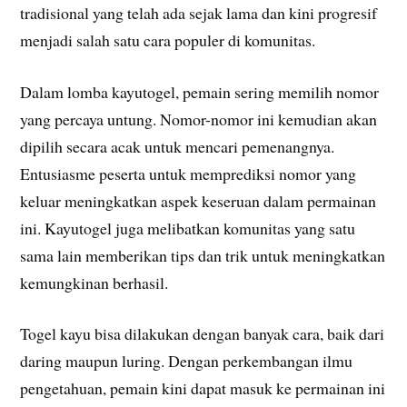
tradisional yang telah ada sejak lama dan kini progresif
menjadi salah satu cara populer di komunitas.
Dalam lomba kayutogel, pemain sering memilih nomor
yang percaya untung. Nomor-nomor ini kemudian akan
dipilih secara acak untuk mencari pemenangnya.
Entusiasme peserta untuk memprediksi nomor yang
keluar meningkatkan aspek keseruan dalam permainan
ini. Kayutogel juga melibatkan komunitas yang satu
sama lain memberikan tips dan trik untuk meningkatkan
kemungkinan berhasil.
Togel kayu bisa dilakukan dengan banyak cara, baik dari
daring maupun luring. Dengan perkembangan ilmu
pengetahuan, pemain kini dapat masuk ke permainan ini