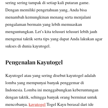
sering sering tampak di setiap kali putaran game.
Dengan memiliki pengetahuan yang, Anda bisa
menambah kemungkinan menang serta menjalani
pengalaman bermain yang lebih memuaskan
menguntungkan. Let’s kita telusuri telusuri lebih jauh
mengenai taktik serta tips yang dapat Anda lakukan agar
sukses di dunia kayutogel.
Pengenalan Kayutogel
Kayutogel atau yang sering disebut kayutogel adalah
lomba yang mempunyai banyak penggemar di
Indonesia. Lomba ini menggabungkan keberuntungan
dengan taktik, sehingga banyak orang berminat untuk
mencobanya.
kayutogel
Togel Kayu berasal dari ide