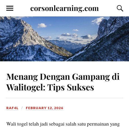
corsonlearning.com
Menang Dengan Gampang di
Walitogel: Tips Sukses
RAF4L
FEBRUARY 12, 2026
Wali togel telah jadi sebagai salah satu permainan yang