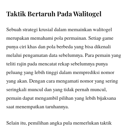
Taktik Bertaruh Pada Walitogel
Sebuah strategi krusial dalam memainkan walitogel
merupakan memahami pola permainan. Setiap game
punya ciri khas dan pola berbeda yang bisa dikenali
melalui pengamatan data sebelumnya. Para pemain yang
teliti rajin pada mencatat rekap sebelumnya punya
peluang yang lebih tinggi dalam memprediksi nomor
yang akan. Dengan cara mengamati nomor yang sering
seringkali muncul dan yang tidak pernah muncul,
pemain dapat mengambil pilihan yang lebih bijaksana
saat menempatkan taruhannya.
Selain itu, pemilihan angka pula memerlukan taktik