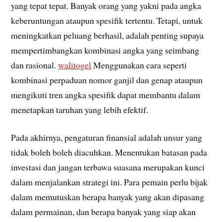
yang tepat tepat. Banyak orang yang yakni pada angka
keberuntungan ataupun spesifik tertentu. Tetapi, untuk
meningkatkan peluang berhasil, adalah penting supaya
mempertimbangkan kombinasi angka yang seimbang
dan rasional.
walitogel
Menggunakan cara seperti
kombinasi perpaduan nomor ganjil dan genap ataupun
mengikuti tren angka spesifik dapat membantu dalam
menetapkan taruhan yang lebih efektif.
Pada akhirnya, pengaturan finansial adalah unsur yang
tidak boleh boleh diacuhkan. Menentukan batasan pada
investasi dan jangan terbawa suasana merupakan kunci
dalam menjalankan strategi ini. Para pemain perlu bijak
dalam memutuskan berapa banyak yang akan dipasang
dalam permainan, dan berapa banyak yang siap akan