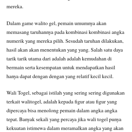
mereka.
Dalam game walito gel, pemain umumnya akan
memasang taruhannya pada kombinasi kombinasi angka
numerik yang mereka pilih. Sesudah taruhan dilakukan,
hasil akan akan menentukan yang yang. Salah satu daya
tarik tarik utama dari adalah adalah kemudahan di
bermain serta kesempatan untuk mendapatkan hasil
hanya dapat dengan dengan yang relatif kecil kecil.
Wali Togel, sebagai istilah yang sering sering digunakan
terkait walitogel, adalah kepada figur atau figur yang
dipercaya bisa menolong pemain dalam angka angka
tepat. Banyak sekali yang percaya jika wali togel punya
kekuatan istimewa dalam meramalkan angka yang akan