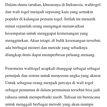
Dalam dunia taruhan, khususnya di Indonesia, walitogel
dan wali togel menjadi sepasang kata yang semakin
populer di kalangan pemain togel. Istilah ini menarik
minat sejumlah orang mengingat menawarkan
kesempatan untuk menggapai kemenangan yang
menggiurkan. Akan tetapi, di balik kesenangan tersebut,
ada berbagai misteri dan metode yang sebaiknya
diungkap demi dapat memperbesar peluang menang.
Fenomena walitogel acapkali dianggap sebagai sebagai
petunjuk dan sistem untuk menyusun angka yang akurat.
Untuk sebagian orang menjadi percaya di wali togel
sebagai penuntun di dalam permainan tersebut bisa jadi
rahasia untuk memperbaiki nasib. Tulisan ini berencana
untuk menggali berbagai metode yang akan mampu