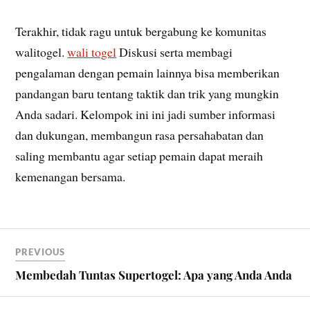
Terakhir, tidak ragu untuk bergabung ke komunitas
walitogel.
wali togel
Diskusi serta membagi
pengalaman dengan pemain lainnya bisa memberikan
pandangan baru tentang taktik dan trik yang mungkin
Anda sadari. Kelompok ini ini jadi sumber informasi
dan dukungan, membangun rasa persahabatan dan
saling membantu agar setiap pemain dapat meraih
kemenangan bersama.
PREVIOUS
Membedah Tuntas Supertogel: Apa yang Anda Anda