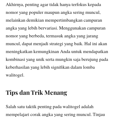
Akhirnya, penting agar tidak hanya terfokus kepada
nomor yang populer maupun angka sering muncul,
melainkan demikian mempertimbangkan campuran
angka yang lebih bervariasi. Menggunakan campuran
nomor yang berbeda, termasuk angka yang jarang
muncul, dapat menjadi strategi yang baik. Hal ini akan
meningkatkan kemungkinan Anda untuk mendapatkan
kombinasi yang unik serta mungkin saja berujung pada
keberhasilan yang lebih signifikan dalam lomba
walitogel.
Tips dan Trik Menang
Salah satu taktik penting pada walitogel adalah
mempelajari corak angka yang sering muncul. Tinjau