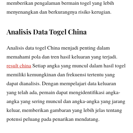
memberikan pengalaman bermain togel yang lebih
menyenangkan dan berkurangnya risiko kerugian.
Analisis Data Togel China
Analisis data togel China menjadi penting dalam
memahami pola dan tren hasil keluaran yang terjadi.
result china
Setiap angka yang muncul dalam hasil togel
memiliki kemungkinan dan frekuensi tertentu yang
dapat dianalisis. Dengan mempelajari data keluaran
yang telah ada, pemain dapat mengidentifikasi angka-
angka yang sering muncul dan angka-angka yang jarang
keluar, memberikan gambaran yang lebih jelas tentang
potensi peluang pada penarikan mendatang.