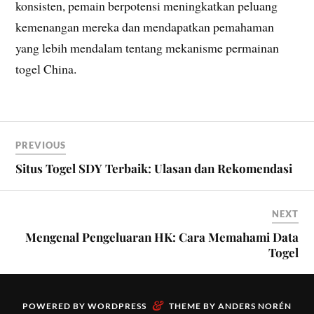
konsisten, pemain berpotensi meningkatkan peluang
kemenangan mereka dan mendapatkan pemahaman
yang lebih mendalam tentang mekanisme permainan
togel China.
PREVIOUS
Situs Togel SDY Terbaik: Ulasan dan Rekomendasi
NEXT
Mengenal Pengeluaran HK: Cara Memahami Data
Togel
&
POWERED BY
WORDPRESS
THEME BY
ANDERS NORÉN