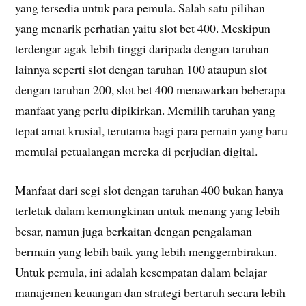
yang tersedia untuk para pemula. Salah satu pilihan
yang menarik perhatian yaitu slot bet 400. Meskipun
terdengar agak lebih tinggi daripada dengan taruhan
lainnya seperti slot dengan taruhan 100 ataupun slot
dengan taruhan 200, slot bet 400 menawarkan beberapa
manfaat yang perlu dipikirkan. Memilih taruhan yang
tepat amat krusial, terutama bagi para pemain yang baru
memulai petualangan mereka di perjudian digital.
Manfaat dari segi slot dengan taruhan 400 bukan hanya
terletak dalam kemungkinan untuk menang yang lebih
besar, namun juga berkaitan dengan pengalaman
bermain yang lebih baik yang lebih menggembirakan.
Untuk pemula, ini adalah kesempatan dalam belajar
manajemen keuangan dan strategi bertaruh secara lebih