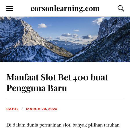
corsonlearning.com
Manfaat Slot Bet 400 buat
Pengguna Baru
RAF4L
MARCH 20, 2026
Di dalam dunia permainan slot, banyak pilihan taruhan