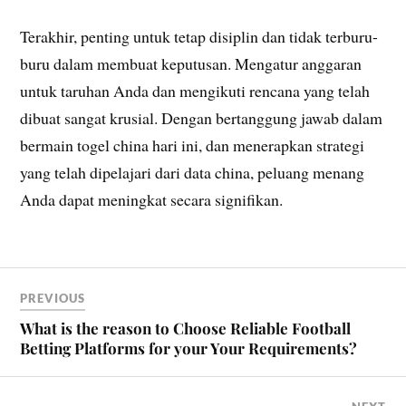
Terakhir, penting untuk tetap disiplin dan tidak terburu-
buru dalam membuat keputusan. Mengatur anggaran
untuk taruhan Anda dan mengikuti rencana yang telah
dibuat sangat krusial. Dengan bertanggung jawab dalam
bermain togel china hari ini, dan menerapkan strategi
yang telah dipelajari dari data china, peluang menang
Anda dapat meningkat secara signifikan.
PREVIOUS
What is the reason to Choose Reliable Football
Betting Platforms for your Your Requirements?