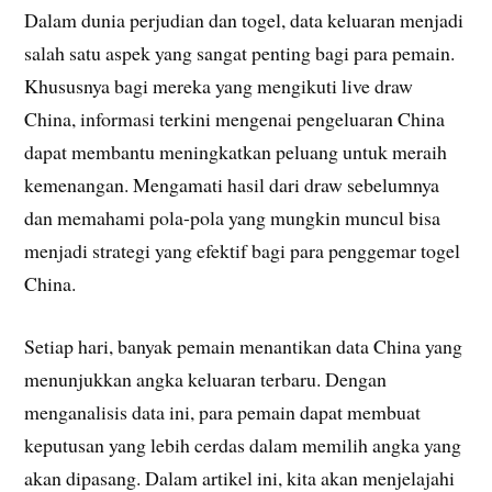
Dalam dunia perjudian dan togel, data keluaran menjadi
salah satu aspek yang sangat penting bagi para pemain.
Khususnya bagi mereka yang mengikuti live draw
China, informasi terkini mengenai pengeluaran China
dapat membantu meningkatkan peluang untuk meraih
kemenangan. Mengamati hasil dari draw sebelumnya
dan memahami pola-pola yang mungkin muncul bisa
menjadi strategi yang efektif bagi para penggemar togel
China.
Setiap hari, banyak pemain menantikan data China yang
menunjukkan angka keluaran terbaru. Dengan
menganalisis data ini, para pemain dapat membuat
keputusan yang lebih cerdas dalam memilih angka yang
akan dipasang. Dalam artikel ini, kita akan menjelajahi