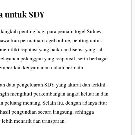
ya untuk SDY
 langkah penting bagi para pemain togel Sidney.
awarkan permainan togel online, penting untuk
emiliki reputasi yang baik dan lisensi yang sah.
pelayanan pelanggan yang responsif, serta berbagai
memberikan kenyamanan dalam bermain.
kan data pengeluaran SDY yang akurat dan terkini.
 ingin mengikuti perkembangan angka keluaran dan
 peluang menang. Selain itu, dengan adanya fitur
hasil pengundian secara langsung, sehingga
ebih menarik dan transparan.