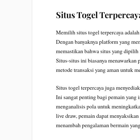
Situs Togel Terperca
Memilih situs togel terpercaya adalah
Dengan banyaknya platform yang men
memastikan bahwa situs yang dipilih m
Situs-situs ini biasanya menawarkan 
metode transaksi yang aman untuk 
Situs togel terpercaya juga menyedia
Ini sangat penting bagi pemain yang
menganalisis pola untuk meningkatkan
live draw, pemain dapat menyaksikan 
menambah pengalaman bermain yang l