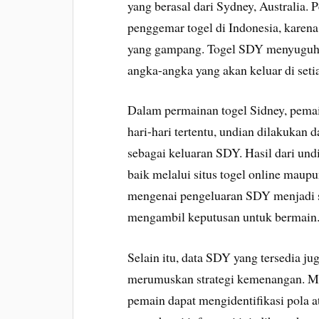
yang berasal dari Sydney, Australia. 
penggemar togel di Indonesia, karen
yang gampang. Togel SDY menyuguh
angka-angka yang akan keluar di seti
Dalam permainan togel Sidney, pemai
hari-hari tertentu, undian dilakukan
sebagai keluaran SDY. Hasil dari undi
baik melalui situs togel online maup
mengenai pengeluaran SDY menjadi sa
mengambil keputusan untuk bermain
Selain itu, data SDY yang tersedia 
merumuskan strategi kemenangan. Mel
pemain dapat mengidentifikasi pola 