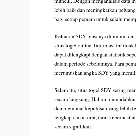
muncul. Dengan menganalisis data in
lebih baik dan meningkatkan peluang
bagi setiap pemain untuk selalu memp
Keluaran SDY biasanya diumumkan sec
situs togel online. Informasi ini tid
dapat dilengkapi dengan statistik se
dalam periode sebelumnya. Para pema
merumuskan angka SDY yang memiliki 
Selain itu, situs togel SDY sering me
secara langsung. Hal ini memudahka
dan membuat keputusan yang lebih te
lengkap dan akurat, taraf keberhasil
secara signifikan.