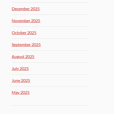
December 2025
November 2025
October 2025
September 2025
August 2025
July 2025
June 2025
May 2025