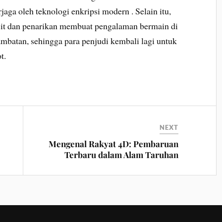
rjaga oleh teknologi enkripsi modern . Selain itu,
it dan penarikan membuat pengalaman bermain di
mbatan, sehingga para penjudi kembali lagi untuk
t.
NEXT
Mengenal Rakyat 4D: Pembaruan
Terbaru dalam Alam Taruhan