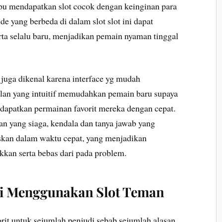
 mendapatkan slot cocok dengan keinginan para
e yang berbeda di dalam slot slot ini dapat
rta selalu baru, menjadikan pemain nyaman tinggal
 juga dikenal karena interface yg mudah
lan yang intuitif memudahkan pemain baru supaya
apatkan permainan favorit mereka dengan cepat.
 yang siaga, kendala dan tanya jawab yang
eskan dalam waktu cepat, yang menjadikan
ikkan serta bebas dari pada problem.
i Menggunakan Slot Teman
orit untuk sejumlah penjudi sebab sejumlah alasan