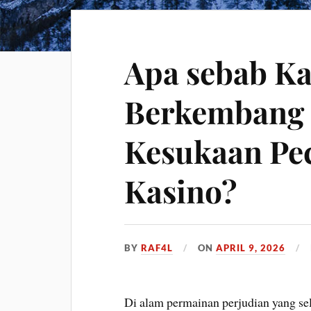
Apa sebab Ka
Berkembang 
Kesukaan Pe
Kasino?
BY
RAF4L
ON
APRIL 9, 2026
Di alam permainan perjudian yang sel