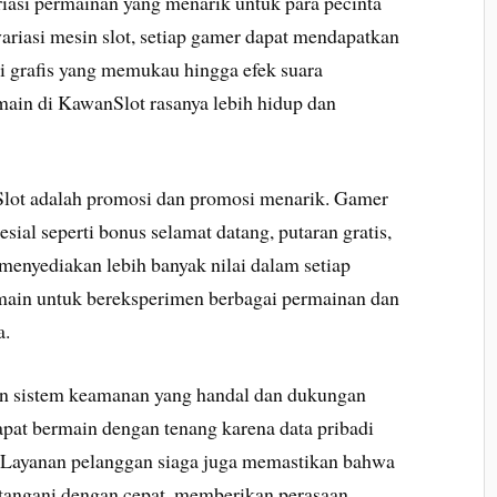
asi permainan yang menarik untuk para pecinta
ariasi mesin slot, setiap gamer dapat mendapatkan
ari grafis yang memukau hingga efek suara
ain di KawanSlot rasanya lebih hidup dan
lot adalah promosi dan promosi menarik. Gamer
ial seperti bonus selamat datang, putaran gratis,
 menyediakan lebih banyak nilai dalam setiap
main untuk bereksperimen berbagai permainan dan
a.
gan sistem keamanan yang handal dan dukungan
apat bermain dengan tenang karena data pribadi
. Layanan pelanggan siaga juga memastikan bahwa
ditangani dengan cepat, memberikan perasaan