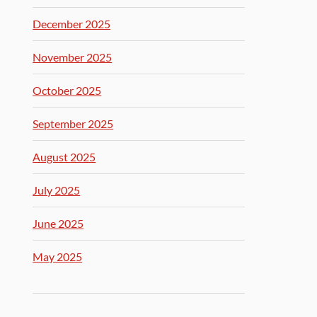
December 2025
November 2025
October 2025
September 2025
August 2025
July 2025
June 2025
May 2025