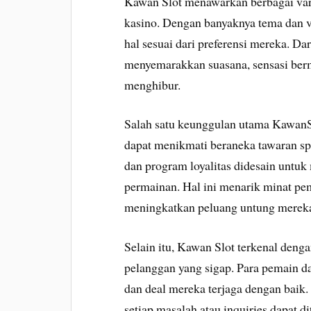
Kawan Slot menawarkan berbagai vari
kasino. Dengan banyaknya tema dan v
hal sesuai dari preferensi mereka. D
menyemarakkan suasana, sensasi berm
menghibur.
Salah satu keunggulan utama KawanS
dapat menikmati beraneka tawaran spes
dan program loyalitas didesain untuk
permainan. Hal ini menarik minat pe
meningkatkan peluang untung merek
Selain itu, Kawan Slot terkenal den
pelanggan yang sigap. Para pemain d
dan deal mereka terjaga dengan baik
setiap masalah atau inquiries dapat 