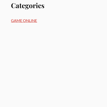
Categories
GAME ONLINE