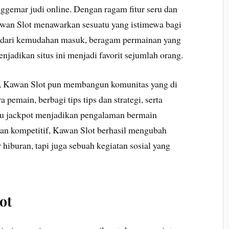
nggemar judi online. Dengan ragam fitur seru dan
wan Slot menawarkan sesuatu yang istimewa bagi
 dari kemudahan masuk, beragam permainan yang
njadikan situs ini menjadi favorit sejumlah orang.
, Kawan Slot pun membangun komunitas yang di
pemain, berbagi tips tips dan strategi, serta
 jackpot menjadikan pengalaman bermain
dan kompetitif, Kawan Slot berhasil mengubah
hiburan, tapi juga sebuah kegiatan sosial yang
ot