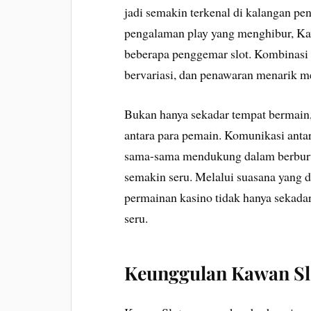
jadi semakin terkenal di kalangan pe
pengalaman play yang menghibur, Ka
beberapa penggemar slot. Kombinasi
bervariasi, dan penawaran menarik me
Bukan hanya sekadar tempat bermain
antara para pemain. Komunikasi antara 
sama-sama mendukung dalam berburu
semakin seru. Melalui suasana yang 
permainan kasino tidak hanya sekadar 
seru.
Keunggulan Kawan Sl