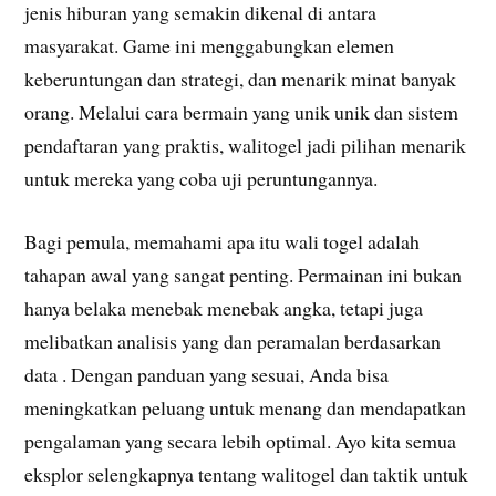
jenis hiburan yang semakin dikenal di antara
masyarakat. Game ini menggabungkan elemen
keberuntungan dan strategi, dan menarik minat banyak
orang. Melalui cara bermain yang unik unik dan sistem
pendaftaran yang praktis, walitogel jadi pilihan menarik
untuk mereka yang coba uji peruntungannya.
Bagi pemula, memahami apa itu wali togel adalah
tahapan awal yang sangat penting. Permainan ini bukan
hanya belaka menebak menebak angka, tetapi juga
melibatkan analisis yang dan peramalan berdasarkan
data . Dengan panduan yang sesuai, Anda bisa
meningkatkan peluang untuk menang dan mendapatkan
pengalaman yang secara lebih optimal. Ayo kita semua
eksplor selengkapnya tentang walitogel dan taktik untuk