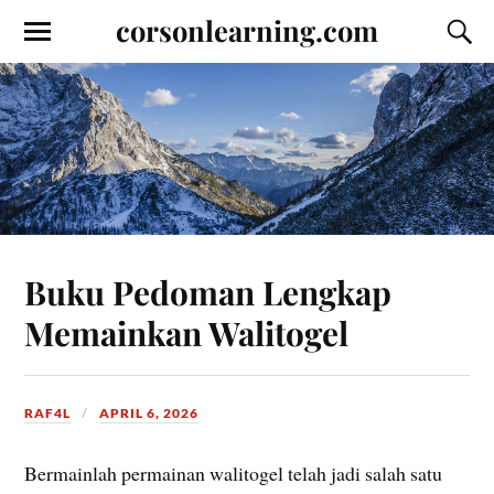
corsonlearning.com
Buku Pedoman Lengkap
Memainkan Walitogel
RAF4L
APRIL 6, 2026
Bermainlah permainan walitogel telah jadi salah satu