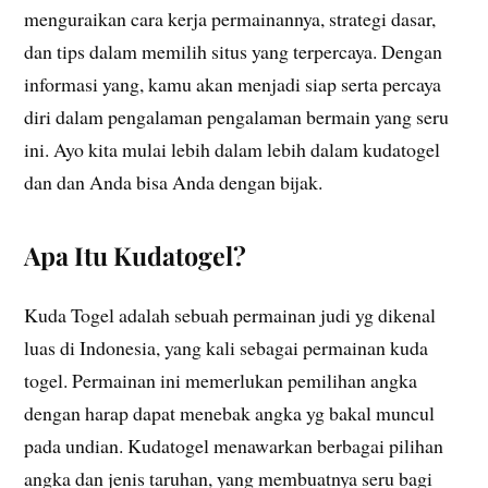
menguraikan cara kerja permainannya, strategi dasar,
dan tips dalam memilih situs yang terpercaya. Dengan
informasi yang, kamu akan menjadi siap serta percaya
diri dalam pengalaman pengalaman bermain yang seru
ini. Ayo kita mulai lebih dalam lebih dalam kudatogel
dan dan Anda bisa Anda dengan bijak.
Apa Itu Kudatogel?
Kuda Togel adalah sebuah permainan judi yg dikenal
luas di Indonesia, yang kali sebagai permainan kuda
togel. Permainan ini memerlukan pemilihan angka
dengan harap dapat menebak angka yg bakal muncul
pada undian. Kudatogel menawarkan berbagai pilihan
angka dan jenis taruhan, yang membuatnya seru bagi