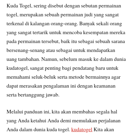
Kuda Togel, sering disebut dengan sebutan permainan
togel, merupakan sebuah permainan judi yang sangat
terkenal di kalangan orang-orang. Banyak sekali orang
yang sangat tertarik untuk mencoba kesempatan mereka
pada permainan tersebut, baik itu sebagai sebuah sarana
bersenang-senang atau sebagai untuk mendapatkan
uang tambahan. Namun, sebelum masuk ke dalam dunia
kudatogel, sangat penting bagi pendatang baru untuk
memahami seluk-beluk serta metode bermainnya agar
dapat merasakan pengalaman ini dengan keamanan
serta bertanggung jawab.
Melalui panduan ini, kita akan membahas segala hal
yang Anda ketahui Anda demi memulakan perjalanan
Anda dalam dunia kuda togel.
kudatogel
Kita akan