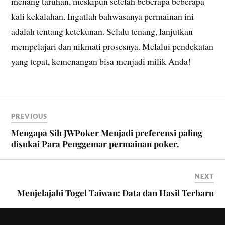
menang taruhan, meskipun setelah beberapa beberapa
kali kekalahan. Ingatlah bahwasanya permainan ini
adalah tentang ketekunan. Selalu tenang, lanjutkan
mempelajari dan nikmati prosesnya. Melalui pendekatan
yang tepat, kemenangan bisa menjadi milik Anda!
PREVIOUS
Mengapa Sih JWPoker Menjadi preferensi paling
disukai Para Penggemar permainan poker.
NEXT
Menjelajahi Togel Taiwan: Data dan Hasil Terbaru