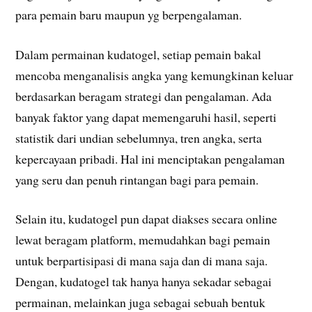
para pemain baru maupun yg berpengalaman.
Dalam permainan kudatogel, setiap pemain bakal
mencoba menganalisis angka yang kemungkinan keluar
berdasarkan beragam strategi dan pengalaman. Ada
banyak faktor yang dapat memengaruhi hasil, seperti
statistik dari undian sebelumnya, tren angka, serta
kepercayaan pribadi. Hal ini menciptakan pengalaman
yang seru dan penuh rintangan bagi para pemain.
Selain itu, kudatogel pun dapat diakses secara online
lewat beragam platform, memudahkan bagi pemain
untuk berpartisipasi di mana saja dan di mana saja.
Dengan, kudatogel tak hanya hanya sekadar sebagai
permainan, melainkan juga sebagai sebuah bentuk