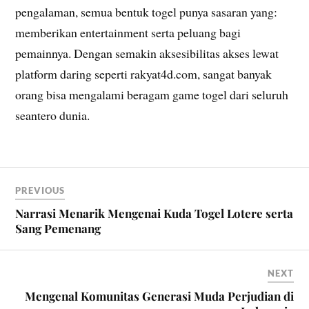
pengalaman, semua bentuk togel punya sasaran yang:
memberikan entertainment serta peluang bagi
pemainnya. Dengan semakin aksesibilitas akses lewat
platform daring seperti rakyat4d.com, sangat banyak
orang bisa mengalami beragam game togel dari seluruh
seantero dunia.
PREVIOUS
Narrasi Menarik Mengenai Kuda Togel Lotere serta
Sang Pemenang
NEXT
Mengenal Komunitas Generasi Muda Perjudian di