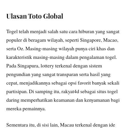
Ulasan Toto Global
Togel telah menjadi salah satu cara hiburan yang sangat
populer di beragam wilayah, seperti Singapore, Macao,
serta Oz. Masing-masing wilayah punya ciri khas dan
karakteristik masing-masing dalam pengalaman togel.
Pada Singapura, lottery terkenal dengan sistem
pengundian yang sangat transparan serta hasil yang
cepat, menjadikannya sebagai opsi favorit banyak sekali
partisipan. Di samping itu, rakyat4d sebagai situs togel
daring memperhatikan keamanan dan kenyamanan bagi
mereka pemainnya.
Sementara itu, di sisi lain, Macau terkenal dengan ide