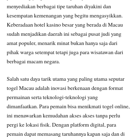
menyediakan berbagai tipe taruhan diyakini dan
kesempatan kemenangan yang begitu mengasyikkan.
Keberadaan hotel kasino besar yang berada di Macau
sudah menjadikan daerah ini sebagai pusat judi yang
amat populer, menarik minat bukan hanya saja dari
pihak warga setempat tetapi juga para wisatawan dari
berbagai macam negara.
Salah satu daya tarik utama yang paling utama seputar
togel Macau adalah inovasi berkenaan dengan format
permainan serta teknologi-teknologi yang
dimanfaatkan. Para pemain bisa menikmati togel online,
ini menawarkan kemudahan akses akses tanpa perlu
pergi ke lokasi fisik. Dengan platform digital, para
pemain dapat memasang taruhannya kapan saja dan di