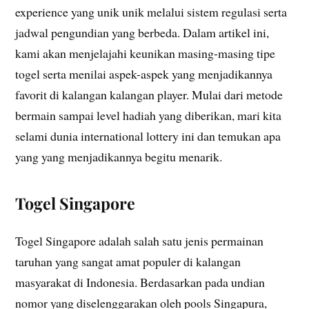
experience yang unik unik melalui sistem regulasi serta
jadwal pengundian yang berbeda. Dalam artikel ini,
kami akan menjelajahi keunikan masing-masing tipe
togel serta menilai aspek-aspek yang menjadikannya
favorit di kalangan kalangan player. Mulai dari metode
bermain sampai level hadiah yang diberikan, mari kita
selami dunia international lottery ini dan temukan apa
yang yang menjadikannya begitu menarik.
Togel Singapore
Togel Singapore adalah salah satu jenis permainan
taruhan yang sangat amat populer di kalangan
masyarakat di Indonesia. Berdasarkan pada undian
nomor yang diselenggarakan oleh pools Singapura,