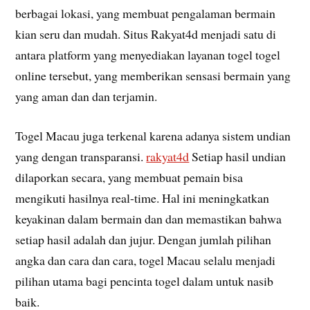
berbagai lokasi, yang membuat pengalaman bermain
kian seru dan mudah. Situs Rakyat4d menjadi satu di
antara platform yang menyediakan layanan togel togel
online tersebut, yang memberikan sensasi bermain yang
yang aman dan dan terjamin.
Togel Macau juga terkenal karena adanya sistem undian
yang dengan transparansi.
rakyat4d
Setiap hasil undian
dilaporkan secara, yang membuat pemain bisa
mengikuti hasilnya real-time. Hal ini meningkatkan
keyakinan dalam bermain dan dan memastikan bahwa
setiap hasil adalah dan jujur. Dengan jumlah pilihan
angka dan cara dan cara, togel Macau selalu menjadi
pilihan utama bagi pencinta togel dalam untuk nasib
baik.