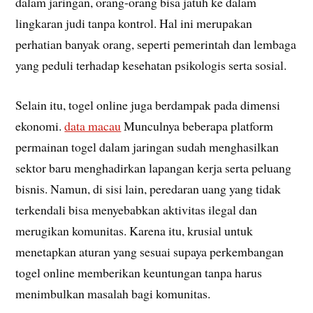
dalam jaringan, orang-orang bisa jatuh ke dalam
lingkaran judi tanpa kontrol. Hal ini merupakan
perhatian banyak orang, seperti pemerintah dan lembaga
yang peduli terhadap kesehatan psikologis serta sosial.
Selain itu, togel online juga berdampak pada dimensi
ekonomi.
data macau
Munculnya beberapa platform
permainan togel dalam jaringan sudah menghasilkan
sektor baru menghadirkan lapangan kerja serta peluang
bisnis. Namun, di sisi lain, peredaran uang yang tidak
terkendali bisa menyebabkan aktivitas ilegal dan
merugikan komunitas. Karena itu, krusial untuk
menetapkan aturan yang sesuai supaya perkembangan
togel online memberikan keuntungan tanpa harus
menimbulkan masalah bagi komunitas.