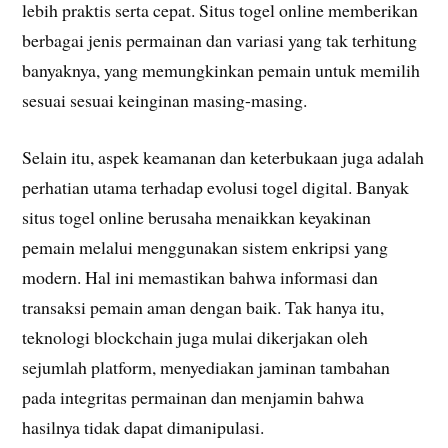
lebih praktis serta cepat. Situs togel online memberikan
berbagai jenis permainan dan variasi yang tak terhitung
banyaknya, yang memungkinkan pemain untuk memilih
sesuai sesuai keinginan masing-masing.
Selain itu, aspek keamanan dan keterbukaan juga adalah
perhatian utama terhadap evolusi togel digital. Banyak
situs togel online berusaha menaikkan keyakinan
pemain melalui menggunakan sistem enkripsi yang
modern. Hal ini memastikan bahwa informasi dan
transaksi pemain aman dengan baik. Tak hanya itu,
teknologi blockchain juga mulai dikerjakan oleh
sejumlah platform, menyediakan jaminan tambahan
pada integritas permainan dan menjamin bahwa
hasilnya tidak dapat dimanipulasi.