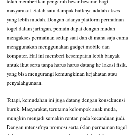
telah memberikan pengaruh besar-besaran bagi
masyarakat. Salah satu dampak baiknya adalah akses
yang lebih mudah. Dengan adanya platform permainan
togel dalam jaringan, pemain dapat dengan mudah
mengakses permainan setiap saat dan di mana saja cuma
menggunakan menggunakan gadget mobile dan
komputer. Hal ini memberi kesempatan lebih banyak
untuk ikut serta tanpa harus harus datang ke lokasi fisik,
yang bisa mengurangi kemungkinan kejahatan atau
penyalahgunaan.
Tetapi, kemudahan ini juga datang dengan konsekuensi
buruk. Masyarakat, terutama kelompok anak muda,
mungkin menjadi semakin rentan pada kecanduan judi.
Dengan intensifnya promosi serta iklan permainan togel