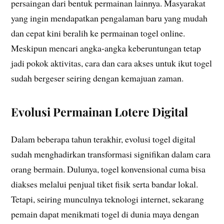
persaingan dari bentuk permainan lainnya. Masyarakat
yang ingin mendapatkan pengalaman baru yang mudah
dan cepat kini beralih ke permainan togel online.
Meskipun mencari angka-angka keberuntungan tetap
jadi pokok aktivitas, cara dan cara akses untuk ikut togel
sudah bergeser seiring dengan kemajuan zaman.
Evolusi Permainan Lotere Digital
Dalam beberapa tahun terakhir, evolusi togel digital
sudah menghadirkan transformasi signifikan dalam cara
orang bermain. Dulunya, togel konvensional cuma bisa
diakses melalui penjual tiket fisik serta bandar lokal.
Tetapi, seiring munculnya teknologi internet, sekarang
pemain dapat menikmati togel di dunia maya dengan