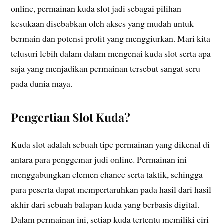
online, permainan kuda slot jadi sebagai pilihan
kesukaan disebabkan oleh akses yang mudah untuk
bermain dan potensi profit yang menggiurkan. Mari kita
telusuri lebih dalam dalam mengenai kuda slot serta apa
saja yang menjadikan permainan tersebut sangat seru
pada dunia maya.
Pengertian Slot Kuda?
Kuda slot adalah sebuah tipe permainan yang dikenal di
antara para penggemar judi online. Permainan ini
menggabungkan elemen chance serta taktik, sehingga
para peserta dapat mempertaruhkan pada hasil dari hasil
akhir dari sebuah balapan kuda yang berbasis digital.
Dalam permainan ini, setiap kuda tertentu memiliki ciri