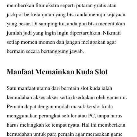
memberikan fitur ekstra seperti putaran gratis atau
jackpot berkelanjutan yang bisa anda menuju kejayaan
yang besar. Di samping itu, anda pun bisa menentukan
jumlah judi yang ingin ingin dipertaruhkan. Nikmati
setiap momen momen dan jangan melupakan agar
bermain secara bertanggung jawab.
Manfaat Memainkan Kuda Slot
Satu manfaat utama dari bermain slot kuda ialah
kemudahan akses akses serta disediakan oleh game ini.
Pemain dapat dengan mudah masuk ke slot kuda
menggunakan perangkat seluler atau PC, tanpa harus
harus melangkah ke tempat nyata. Hal ini memberikan
kemudahan untuk para pemain agar merasakan game