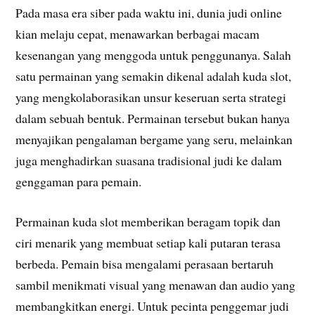
Pada masa era siber pada waktu ini, dunia judi online
kian melaju cepat, menawarkan berbagai macam
kesenangan yang menggoda untuk penggunanya. Salah
satu permainan yang semakin dikenal adalah kuda slot,
yang mengkolaborasikan unsur keseruan serta strategi
dalam sebuah bentuk. Permainan tersebut bukan hanya
menyajikan pengalaman bergame yang seru, melainkan
juga menghadirkan suasana tradisional judi ke dalam
genggaman para pemain.
Permainan kuda slot memberikan beragam topik dan
ciri menarik yang membuat setiap kali putaran terasa
berbeda. Pemain bisa mengalami perasaan bertaruh
sambil menikmati visual yang menawan dan audio yang
membangkitkan energi. Untuk pecinta penggemar judi