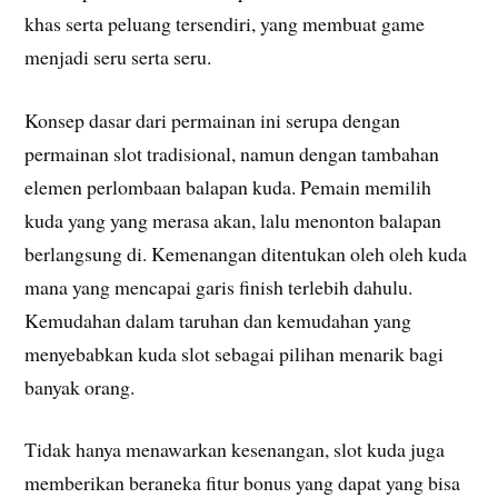
khas serta peluang tersendiri, yang membuat game
menjadi seru serta seru.
Konsep dasar dari permainan ini serupa dengan
permainan slot tradisional, namun dengan tambahan
elemen perlombaan balapan kuda. Pemain memilih
kuda yang yang merasa akan, lalu menonton balapan
berlangsung di. Kemenangan ditentukan oleh oleh kuda
mana yang mencapai garis finish terlebih dahulu.
Kemudahan dalam taruhan dan kemudahan yang
menyebabkan kuda slot sebagai pilihan menarik bagi
banyak orang.
Tidak hanya menawarkan kesenangan, slot kuda juga
memberikan beraneka fitur bonus yang dapat yang bisa