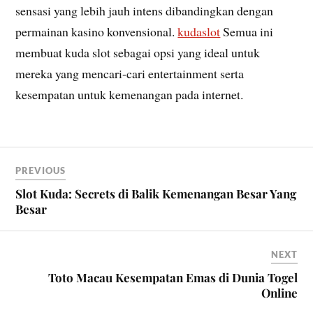
sensasi yang lebih jauh intens dibandingkan dengan
permainan kasino konvensional.
kudaslot
Semua ini
membuat kuda slot sebagai opsi yang ideal untuk
mereka yang mencari-cari entertainment serta
kesempatan untuk kemenangan pada internet.
PREVIOUS
Slot Kuda: Secrets di Balik Kemenangan Besar Yang
Besar
NEXT
Toto Macau Kesempatan Emas di Dunia Togel
Online