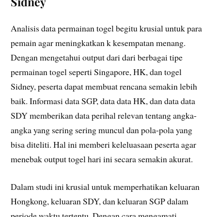
Sidney
Analisis data permainan togel begitu krusial untuk para
pemain agar meningkatkan k kesempatan menang.
Dengan mengetahui output dari dari berbagai tipe
permainan togel seperti Singapore, HK, dan togel
Sidney, peserta dapat membuat rencana semakin lebih
baik. Informasi data SGP, data data HK, dan data data
SDY memberikan data perihal relevan tentang angka-
angka yang sering sering muncul dan pola-pola yang
bisa diteliti. Hal ini memberi keleluasaan peserta agar
menebak output togel hari ini secara semakin akurat.
Dalam studi ini krusial untuk memperhatikan keluaran
Hongkong, keluaran SDY, dan keluaran SGP dalam
periode waktu tertentu. Dengan cara mengamati