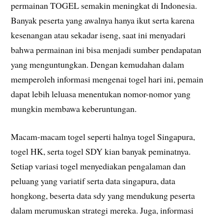
permainan TOGEL semakin meningkat di Indonesia.
Banyak peserta yang awalnya hanya ikut serta karena
kesenangan atau sekadar iseng, saat ini menyadari
bahwa permainan ini bisa menjadi sumber pendapatan
yang menguntungkan. Dengan kemudahan dalam
memperoleh informasi mengenai togel hari ini, pemain
dapat lebih leluasa menentukan nomor-nomor yang
mungkin membawa keberuntungan.
Macam-macam togel seperti halnya togel Singapura,
togel HK, serta togel SDY kian banyak peminatnya.
Setiap variasi togel menyediakan pengalaman dan
peluang yang variatif serta data singapura, data
hongkong, beserta data sdy yang mendukung peserta
dalam merumuskan strategi mereka. Juga, informasi