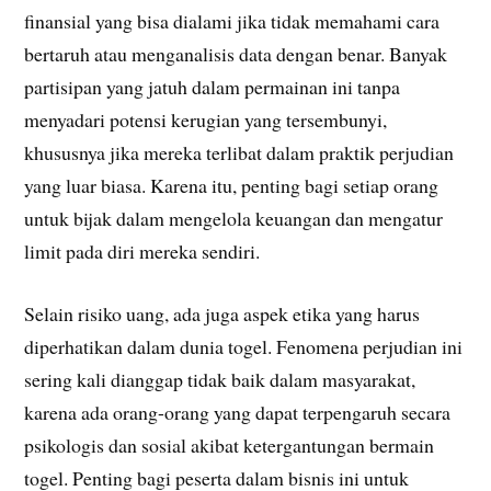
finansial yang bisa dialami jika tidak memahami cara
bertaruh atau menganalisis data dengan benar. Banyak
partisipan yang jatuh dalam permainan ini tanpa
menyadari potensi kerugian yang tersembunyi,
khususnya jika mereka terlibat dalam praktik perjudian
yang luar biasa. Karena itu, penting bagi setiap orang
untuk bijak dalam mengelola keuangan dan mengatur
limit pada diri mereka sendiri.
Selain risiko uang, ada juga aspek etika yang harus
diperhatikan dalam dunia togel. Fenomena perjudian ini
sering kali dianggap tidak baik dalam masyarakat,
karena ada orang-orang yang dapat terpengaruh secara
psikologis dan sosial akibat ketergantungan bermain
togel. Penting bagi peserta dalam bisnis ini untuk