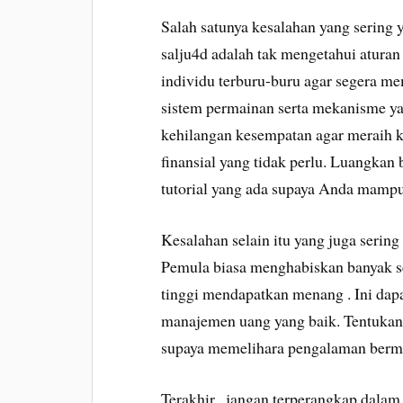
Salah satunya kesalahan yang sering 
salju4d adalah tak mengetahui atura
individu terburu-buru agar segera me
sistem permainan serta mekanisme yan
kehilangan kesempatan agar meraih 
finansial yang tidak perlu. Luangka
tutorial yang ada supaya Anda mampu 
Kesalahan selain itu yang juga sering
Pemula biasa menghabiskan banyak s
tinggi mendapatkan menang . Ini dapat
manajemen uang yang baik. Tentukan b
supaya memelihara pengalaman berma
Terakhir , jangan terperangkap dalam