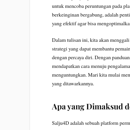
untuk mencoba peruntungan pada plat
berkeinginan bergabung, adalah pent
yang efektif agar bisa mengoptimalk
Dalam tulisan ini, kita akan menggal
strategi yang dapat membantu pemain
dengan percaya diri. Dengan panduan 
mendapatkan cara menuju pengalama
menguntungkan. Mari kita mulai men
yang ditawarkannya.
Apa yang Dimaksud d
Salju4D adalah sebuah platform per