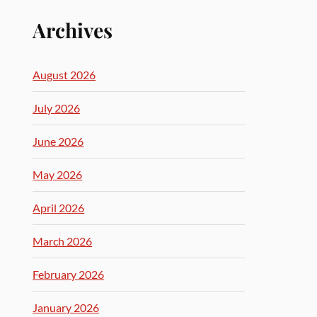
Archives
August 2026
July 2026
June 2026
May 2026
April 2026
March 2026
February 2026
January 2026