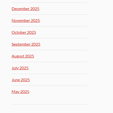
December 2025
November 2025
October 2025
September 2025
August 2025
July 2025
June 2025
May 2025