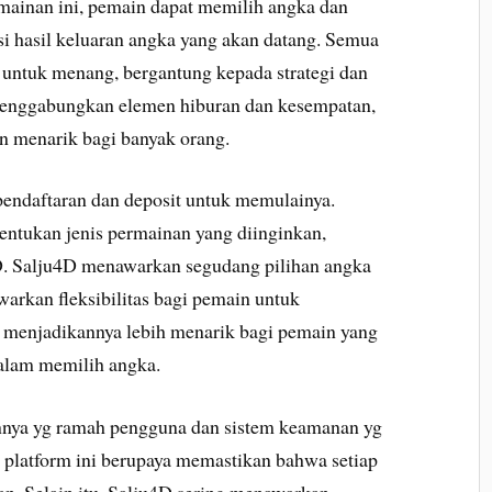
mainan ini, pemain dapat memilih angka dan
 hasil keluaran angka yang akan datang. Semua
untuk menang, bergantung kepada strategi dan
menggabungkan elemen hiburan dan kesempatan,
n menarik bagi banyak orang.
endaftaran dan deposit untuk memulainya.
entukan jenis permainan yang diinginkan,
. Salju4D menawarkan segudang pilihan angka
warkan fleksibilitas bagi pemain untuk
ni menjadikannya lebih menarik bagi pemain yang
dalam memilih angka.
annya yg ramah pengguna dan sistem keamanan yg
, platform ini berupaya memastikan bahwa setiap