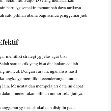
an. Selain itu, Salju4D sering menawarkan
ain baru, yg semakin menambah daya tariknya.
ah satu pilihan utama bagi semua penggemar judi
fektif
r memiliki strategi yg jelas agar bisa
lah satu taktik yang bisa dijalankan adalah
ing muncul. Dengan cara menganalisis hasil
ka-angka yg memiliki kecenderungan untuk
g lain. Mencatat dan mempelajari data ini dapat
 dalam menentukan pilihan nomor selanjutnya.
 anggaran yg masuk akal dan disiplin pada