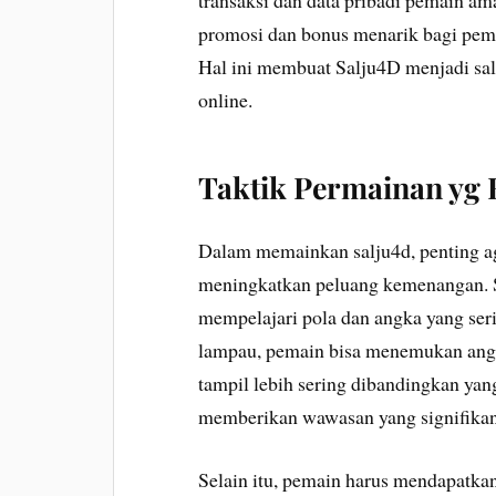
transaksi dan data pribadi pemain am
promosi dan bonus menarik bagi pem
Hal ini membuat Salju4D menjadi sal
online.
Taktik Permainan yg E
Dalam memainkan salju4d, penting aga
meningkatkan peluang kemenangan. Sa
mempelajari pola dan angka yang ser
lampau, pemain bisa menemukan ang
tampil lebih sering dibandingkan yan
memberikan wawasan yang signifikan
Selain itu, pemain harus mendapatkan