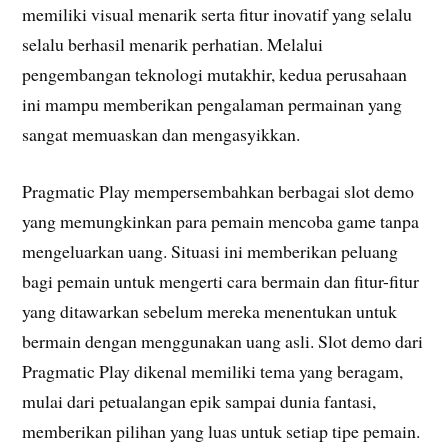
memiliki visual menarik serta fitur inovatif yang selalu
selalu berhasil menarik perhatian. Melalui
pengembangan teknologi mutakhir, kedua perusahaan
ini mampu memberikan pengalaman permainan yang
sangat memuaskan dan mengasyikkan.
Pragmatic Play mempersembahkan berbagai slot demo
yang memungkinkan para pemain mencoba game tanpa
mengeluarkan uang. Situasi ini memberikan peluang
bagi pemain untuk mengerti cara bermain dan fitur-fitur
yang ditawarkan sebelum mereka menentukan untuk
bermain dengan menggunakan uang asli. Slot demo dari
Pragmatic Play dikenal memiliki tema yang beragam,
mulai dari petualangan epik sampai dunia fantasi,
memberikan pilihan yang luas untuk setiap tipe pemain.