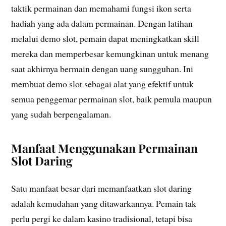
taktik permainan dan memahami fungsi ikon serta
hadiah yang ada dalam permainan. Dengan latihan
melalui demo slot, pemain dapat meningkatkan skill
mereka dan memperbesar kemungkinan untuk menang
saat akhirnya bermain dengan uang sungguhan. Ini
membuat demo slot sebagai alat yang efektif untuk
semua penggemar permainan slot, baik pemula maupun
yang sudah berpengalaman.
Manfaat Menggunakan Permainan
Slot Daring
Satu manfaat besar dari memanfaatkan slot daring
adalah kemudahan yang ditawarkannya. Pemain tak
perlu pergi ke dalam kasino tradisional, tetapi bisa