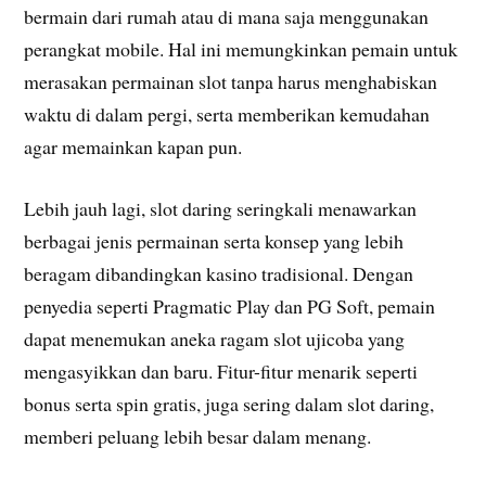
bermain dari rumah atau di mana saja menggunakan
perangkat mobile. Hal ini memungkinkan pemain untuk
merasakan permainan slot tanpa harus menghabiskan
waktu di dalam pergi, serta memberikan kemudahan
agar memainkan kapan pun.
Lebih jauh lagi, slot daring seringkali menawarkan
berbagai jenis permainan serta konsep yang lebih
beragam dibandingkan kasino tradisional. Dengan
penyedia seperti Pragmatic Play dan PG Soft, pemain
dapat menemukan aneka ragam slot ujicoba yang
mengasyikkan dan baru. Fitur-fitur menarik seperti
bonus serta spin gratis, juga sering dalam slot daring,
memberi peluang lebih besar dalam menang.