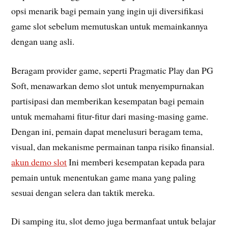
opsi menarik bagi pemain yang ingin uji diversifikasi
game slot sebelum memutuskan untuk memainkannya
dengan uang asli.
Beragam provider game, seperti Pragmatic Play dan PG
Soft, menawarkan demo slot untuk menyempurnakan
partisipasi dan memberikan kesempatan bagi pemain
untuk memahami fitur-fitur dari masing-masing game.
Dengan ini, pemain dapat menelusuri beragam tema,
visual, dan mekanisme permainan tanpa risiko finansial.
akun demo slot
Ini memberi kesempatan kepada para
pemain untuk menentukan game mana yang paling
sesuai dengan selera dan taktik mereka.
Di samping itu, slot demo juga bermanfaat untuk belajar