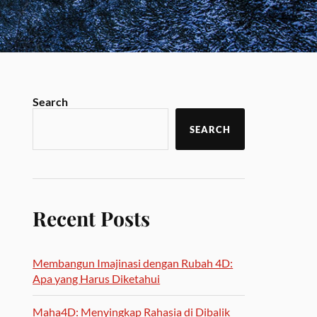
Search
SEARCH
Recent Posts
Membangun Imajinasi dengan Rubah 4D:
Apa yang Harus Diketahui
Maha4D: Menyingkap Rahasia di Dibalik