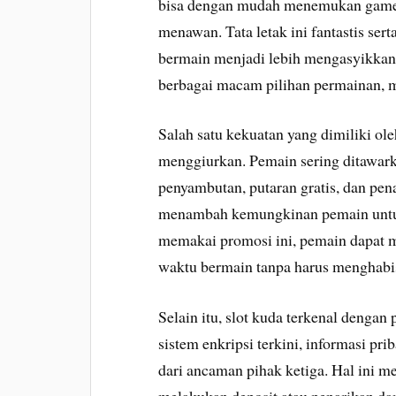
bisa dengan mudah menemukan game fa
menawan. Tata letak ini fantastis s
bermain menjadi lebih mengasyikkan. 
berbagai macam pilihan permainan, m
Salah satu kekuatan yang dimiliki ol
menggiurkan. Pemain sering ditawark
penyambutan, putaran gratis, dan pen
menambah kemungkinan pemain untu
memakai promosi ini, pemain dapat
waktu bermain tanpa harus menghabi
Selain itu, slot kuda terkenal denga
sistem enkripsi terkini, informasi p
dari ancaman pihak ketiga. Hal ini m