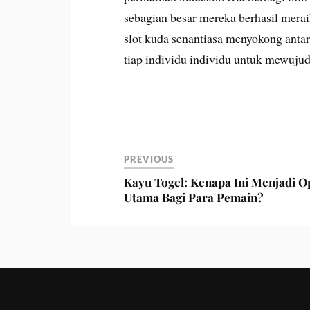
sebagian besar mereka berhasil merai
slot kuda senantiasa menyokong anta
tiap individu individu untuk mewujud
PREVIOUS
Kayu Togel: Kenapa Ini Menjadi O
Utama Bagi Para Pemain?