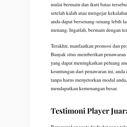
mulai bermain dan ikuti batas terseb
setelah kalah atau mengejar kekalaha
anda dapat bersenang-senang lebih l
menang. Ingatlah, bermain dengan t
Terakhir, manfaatkan promosi dan pro
Banyak situs memberikan penawaran pe
yang dapat meningkatkan peluang and
keuntungan dari penawaran ini, anda 
tanpa harus menyetorkan modal anda,
mendapatkan kemenangan besar.
Testimoni Player Juar
Berseveral anggota kudaslot yang tel