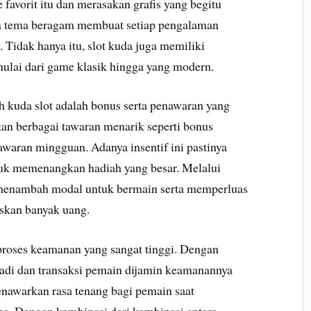
vorit itu dan merasakan grafis yang begitu
erta tema beragam membuat setiap pengalaman
Tidak hanya itu, slot kuda juga memiliki
ulai dari game klasik hingga yang modern.
eh kuda slot adalah bonus serta penawaran yang
an berbagai tawaran menarik seperti bonus
awaran mingguan. Adanya insentif ini pastinya
k memenangkan hadiah yang besar. Melalui
 menambah modal untuk bermain serta memperluas
skan banyak uang.
n proses keamanan yang sangat tinggi. Dengan
ribadi dan transaksi pemain dijamin keamanannya
enawarkan rasa tenang bagi pemain saat