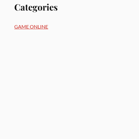
Categories
GAME ONLINE