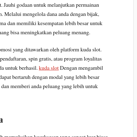
ut. Jauhi godaan untuk melanjutkan permainan
n. Melalui mengelola dana anda dengan bijak,
ama dan memiliki kesempatan lebih besar untuk
enang bisa meningkatkan peluang menang.
mosi yang ditawarkan oleh platform kuda slot.
ndaftaran, spin gratis, atau program loyalitas
a untuk berhasil.
kuda slot
Dengan mengambil
dapat bertaruh dengan modal yang lebih besar
 dan memberi anda peluang yang lebih untuk
a
ah menyaksikan kesuksesan yang sangat luar biasa