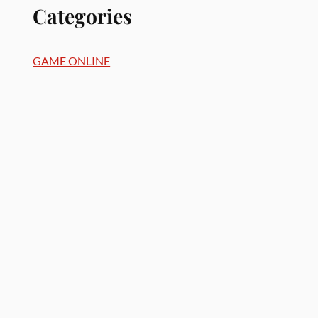
Categories
GAME ONLINE