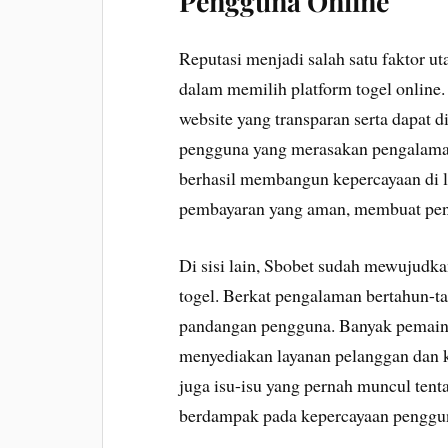
Pengguna Online
Reputasi menjadi salah satu faktor 
dalam memilih platform togel online.
website yang transparan serta dapat d
pengguna yang merasakan pengalama
berhasil membangun kepercayaan di l
pembayaran yang aman, membuat peng
Di sisi lain, Sbobet sudah mewujudkan
togel. Berkat pengalaman bertahun-t
pandangan pengguna. Banyak pemain
menyediakan layanan pelanggan dan k
juga isu-isu yang pernah muncul ten
berdampak pada kepercayaan penggun