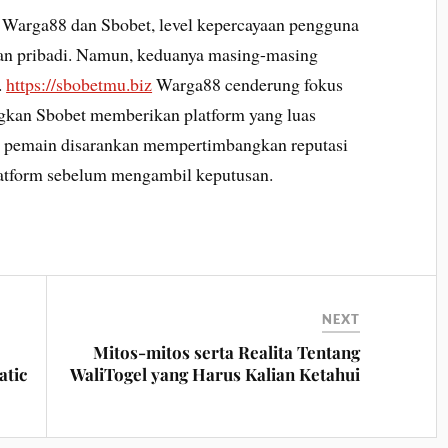
a Warga88 dan Sbobet, level kepercayaan pengguna
an pribadi. Namun, keduanya masing-masing
.
https://sbobetmu.biz
Warga88 cenderung fokus
ngkan Sbobet memberikan platform yang luas
ara pemain disarankan mempertimbangkan reputasi
latform sebelum mengambil keputusan.
NEXT
Mitos-mitos serta Realita Tentang
atic
WaliTogel yang Harus Kalian Ketahui