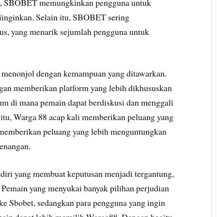
dly, SBOBET memungkinkan pengguna untuk
inginkan. Selain itu, SBOBET sering
s, yang menarik sejumlah pengguna untuk
lah menonjol dengan kemampuan yang ditawarkan.
an memberikan platform yang lebih dikhususkan
rum di mana pemain dapat berdiskusi dan menggali
n itu, Warga 88 acap kali memberikan peluang yang
l, memberikan peluang yang lebih menguntungkan
enangan.
endiri yang membuat keputusan menjadi tergantung,
. Pemain yang menyukai banyak pilihan perjudian
ke Sbobet, sedangkan para pengguna yang ingin