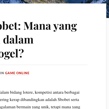
obet: Mana yang
l dalam
ogel?
IN
GAME ONLINE
dalam bidang lotere, kompetisi antara berbagai
sering kerap dibandingkan adalah Sbobet serta
alaman bermain yang unik, tetapi mana yang