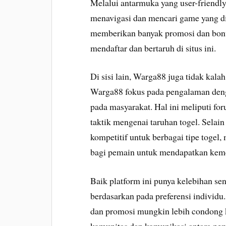
Melalui antarmuka yang user-frien
menavigasi dan mencari game yang di
memberikan banyak promosi dan bonu
mendaftar dan bertaruh di situs ini.
Di sisi lain, Warga88 juga tidak ka
Warga88 fokus pada pengalaman deng
pada masyarakat. Hal ini meliputi fo
taktik mengenai taruhan togel. Selai
kompetitif untuk berbagai tipe toge
bagi pemain untuk mendapatkan kem
Baik platform ini punya kelebihan s
berdasarkan pada preferensi individu
dan promosi mungkin lebih condong 