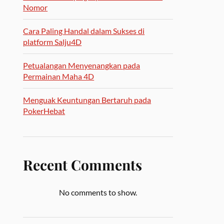
Nomor
Cara Paling Handal dalam Sukses di
platform Salju4D
Petualangan Menyenangkan pada
Permainan Maha 4D
Menguak Keuntungan Bertaruh pada
PokerHebat
Recent Comments
No comments to show.