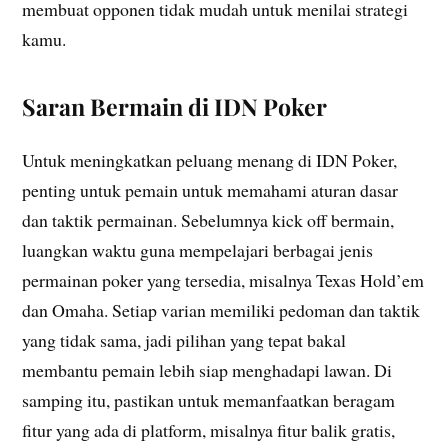
membuat opponen tidak mudah untuk menilai strategi
kamu.
Saran Bermain di IDN Poker
Untuk meningkatkan peluang menang di IDN Poker,
penting untuk pemain untuk memahami aturan dasar
dan taktik permainan. Sebelumnya kick off bermain,
luangkan waktu guna mempelajari berbagai jenis
permainan poker yang tersedia, misalnya Texas Hold’em
dan Omaha. Setiap varian memiliki pedoman dan taktik
yang tidak sama, jadi pilihan yang tepat bakal
membantu pemain lebih siap menghadapi lawan. Di
samping itu, pastikan untuk memanfaatkan beragam
fitur yang ada di platform, misalnya fitur balik gratis,