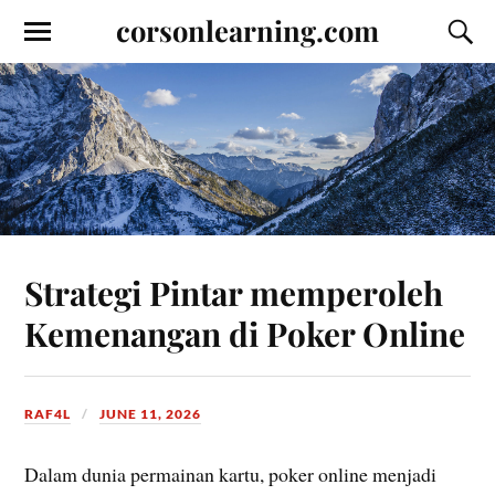
corsonlearning.com
Strategi Pintar memperoleh
Kemenangan di Poker Online
RAF4L
JUNE 11, 2026
Dalam dunia permainan kartu, poker online menjadi