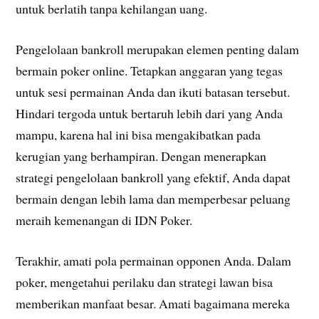
untuk berlatih tanpa kehilangan uang.
Pengelolaan bankroll merupakan elemen penting dalam
bermain poker online. Tetapkan anggaran yang tegas
untuk sesi permainan Anda dan ikuti batasan tersebut.
Hindari tergoda untuk bertaruh lebih dari yang Anda
mampu, karena hal ini bisa mengakibatkan pada
kerugian yang berhampiran. Dengan menerapkan
strategi pengelolaan bankroll yang efektif, Anda dapat
bermain dengan lebih lama dan memperbesar peluang
meraih kemenangan di IDN Poker.
Terakhir, amati pola permainan opponen Anda. Dalam
poker, mengetahui perilaku dan strategi lawan bisa
memberikan manfaat besar. Amati bagaimana mereka