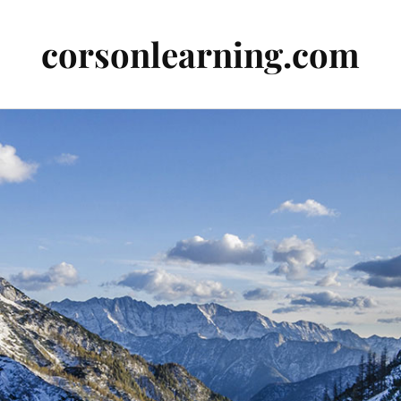
corsonlearning.com