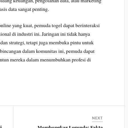
bidang keuangan, pengolahan data, atau marketing
is data sangat penting.
nline yang kuat, pemuda togel dapat berinteraksi
nal di industri ini. Jaringan ini tidak hanya
an strategi, tetapi juga membuka pintu untuk
rbincangan dalam komunitas ini, pemuda dapat
ntun mereka dalam menumbuhkan profesi di
NEXT
i
Membongkar Legenda: Fakta