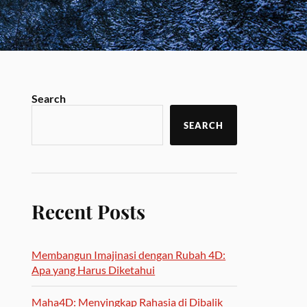
Search
SEARCH
Recent Posts
Membangun Imajinasi dengan Rubah 4D:
Apa yang Harus Diketahui
Maha4D: Menyingkap Rahasia di Dibalik