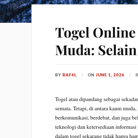
Togel Online
Muda: Selai
BY
RAF4L
ON
JUNE 1, 2026
Togel atau dipandang sebagai sekada
semata. Tetapi, di antara kaum muda,
berkomunikasi, berdebat, dan juga be
teknologi dan ketersediaan informasi
dalam togel sekarang tidak hanya han