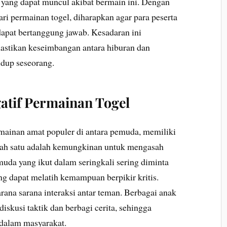
 yang dapat muncul akibat bermain ini. Dengan
ari permainan togel, diharapkan agar para peserta
 dapat bertanggung jawab. Kesadaran ini
astikan keseimbangan antara hiburan dan
dup seseorang.
atif Permainan Togel
ermainan amat populer di antara pemuda, memiliki
Salah satu adalah kemungkinan untuk mengasah
muda yang ikut dalam seringkali sering diminta
ng dapat melatih kemampuan berpikir kritis.
sarana sarana interaksi antar teman. Berbagai anak
skusi taktik dan berbagi cerita, sehingga
dalam masyarakat.