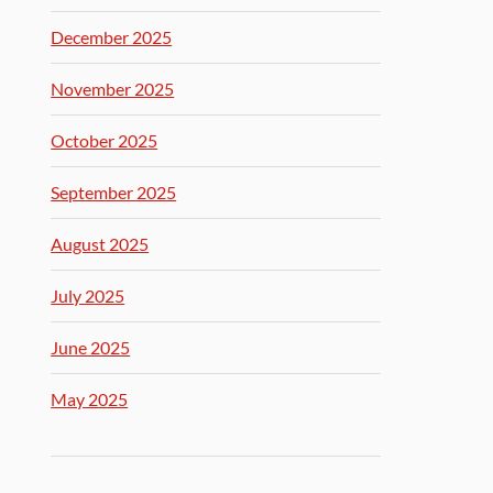
December 2025
November 2025
October 2025
September 2025
August 2025
July 2025
June 2025
May 2025