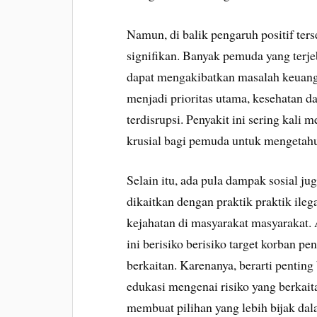
Namun, di balik pengaruh positif ters
signifikan. Banyak pemuda yang terj
dapat mengakibatkan masalah keuang
menjadi prioritas utama, kesehatan d
terdisrupsi. Penyakit ini sering kali
krusial bagi pemuda untuk mengetahu
Selain itu, ada pula dampak sosial ju
dikaitkan dengan praktik praktik il
kejahatan di masyarakat masyarakat. 
ini berisiko berisiko target korban 
berkaitan. Karenanya, berarti penti
edukasi mengenai risiko yang berkai
membuat pilihan yang lebih bijak da