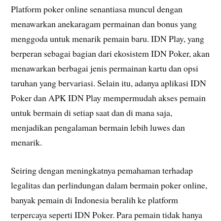
Platform poker online senantiasa muncul dengan
menawarkan anekaragam permainan dan bonus yang
menggoda untuk menarik pemain baru. IDN Play, yang
berperan sebagai bagian dari ekosistem IDN Poker, akan
menawarkan berbagai jenis permainan kartu dan opsi
taruhan yang bervariasi. Selain itu, adanya aplikasi IDN
Poker dan APK IDN Play mempermudah akses pemain
untuk bermain di setiap saat dan di mana saja,
menjadikan pengalaman bermain lebih luwes dan
menarik.
Seiring dengan meningkatnya pemahaman terhadap
legalitas dan perlindungan dalam bermain poker online,
banyak pemain di Indonesia beralih ke platform
terpercaya seperti IDN Poker. Para pemain tidak hanya