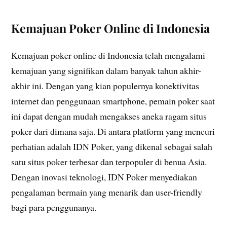
Kemajuan Poker Online di Indonesia
Kemajuan poker online di Indonesia telah mengalami
kemajuan yang signifikan dalam banyak tahun akhir-
akhir ini. Dengan yang kian populernya konektivitas
internet dan penggunaan smartphone, pemain poker saat
ini dapat dengan mudah mengakses aneka ragam situs
poker dari dimana saja. Di antara platform yang mencuri
perhatian adalah IDN Poker, yang dikenal sebagai salah
satu situs poker terbesar dan terpopuler di benua Asia.
Dengan inovasi teknologi, IDN Poker menyediakan
pengalaman bermain yang menarik dan user-friendly
bagi para penggunanya.