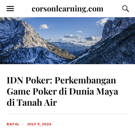
corsonlearning.com
IDN Poker: Perkembangan
Game Poker di Dunia Maya
di Tanah Air
RAF4L
JULY 9, 2026