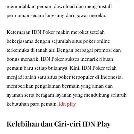
memudahkan pemain download dan meng-install
permainan secara langsung dari gawai mereka.
Keternaran IDN Poker makin meroket setelah
bekerjasama dengan sejumlah situs poker online
terkemuka di tanah air. Dengan berbagai promosi dan
bonus menarik, IDN Poker sukses menarik ribuan
pemain baru setiap bulannya. Kini, IDN Poker telah
menjadi salah satu situs poker terpopuler di Indonesia,
memberikan pengalaman bermain yang aman dan
nyaman serta beragam layanan yang mendukung seluruh
kebutuhan para pemain.
idn play
Kelebihan dan Ciri-ciri IDN Play