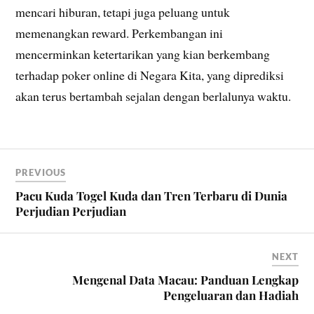
mencari hiburan, tetapi juga peluang untuk
memenangkan reward. Perkembangan ini
mencerminkan ketertarikan yang kian berkembang
terhadap poker online di Negara Kita, yang diprediksi
akan terus bertambah sejalan dengan berlalunya waktu.
PREVIOUS
Pacu Kuda Togel Kuda dan Tren Terbaru di Dunia
Perjudian Perjudian
NEXT
Mengenal Data Macau: Panduan Lengkap
Pengeluaran dan Hadiah