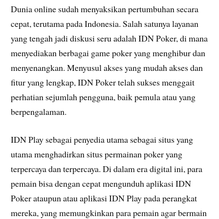
Dunia online sudah menyaksikan pertumbuhan secara
cepat, terutama pada Indonesia. Salah satunya layanan
yang tengah jadi diskusi seru adalah IDN Poker, di mana
menyediakan berbagai game poker yang menghibur dan
menyenangkan. Menyusul akses yang mudah akses dan
fitur yang lengkap, IDN Poker telah sukses menggait
perhatian sejumlah pengguna, baik pemula atau yang
berpengalaman.
IDN Play sebagai penyedia utama sebagai situs yang
utama menghadirkan situs permainan poker yang
terpercaya dan terpercaya. Di dalam era digital ini, para
pemain bisa dengan cepat mengunduh aplikasi IDN
Poker ataupun atau aplikasi IDN Play pada perangkat
mereka, yang memungkinkan para pemain agar bermain