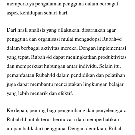
memperkaya pengalaman pengguna dalam berbagai
aspek kehidupan sehari-hari.
Dari hasil analisis yang dilakukan, disarankan agar
pengguna dan organisasi mulai mengadopsi Rubah4d
dalam berbagai aktivitas mereka. Dengan implementasi
yang tepat, Rubah 4d dapat meningkatkan produktivitas
dan memperkuat hubungan antar individu. Selain itu,
pemanfaatan Rubah4d dalam pendidikan dan pelatihan
juga dapat membantu menciptakan lingkungan belajar
yang lebih menarik dan efektif.
Ke depan, penting bagi pengembang dan penyelenggara
Rubah4d untuk terus berinovasi dan memperhatikan
umpan balik dari pengguna. Dengan demikian, Rubah