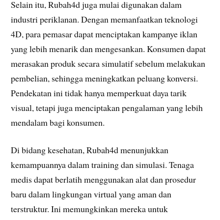
Selain itu, Rubah4d juga mulai digunakan dalam
industri periklanan. Dengan memanfaatkan teknologi
4D, para pemasar dapat menciptakan kampanye iklan
yang lebih menarik dan mengesankan. Konsumen dapat
merasakan produk secara simulatif sebelum melakukan
pembelian, sehingga meningkatkan peluang konversi.
Pendekatan ini tidak hanya memperkuat daya tarik
visual, tetapi juga menciptakan pengalaman yang lebih
mendalam bagi konsumen.
Di bidang kesehatan, Rubah4d menunjukkan
kemampuannya dalam training dan simulasi. Tenaga
medis dapat berlatih menggunakan alat dan prosedur
baru dalam lingkungan virtual yang aman dan
terstruktur. Ini memungkinkan mereka untuk