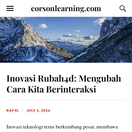
corsonlearning.com
Inovasi Rubah4d: Mengubah
Cara Kita Berinteraksi
RAF4L
JULY 1, 2026
Inovasi teknologi terus berkembang pesat, membawa