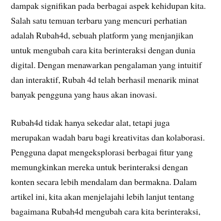
dampak signifikan pada berbagai aspek kehidupan kita.
Salah satu temuan terbaru yang mencuri perhatian
adalah Rubah4d, sebuah platform yang menjanjikan
untuk mengubah cara kita berinteraksi dengan dunia
digital. Dengan menawarkan pengalaman yang intuitif
dan interaktif, Rubah 4d telah berhasil menarik minat
banyak pengguna yang haus akan inovasi.
Rubah4d tidak hanya sekedar alat, tetapi juga
merupakan wadah baru bagi kreativitas dan kolaborasi.
Pengguna dapat mengeksplorasi berbagai fitur yang
memungkinkan mereka untuk berinteraksi dengan
konten secara lebih mendalam dan bermakna. Dalam
artikel ini, kita akan menjelajahi lebih lanjut tentang
bagaimana Rubah4d mengubah cara kita berinteraksi,