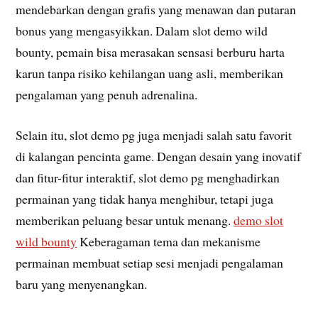
mendebarkan dengan grafis yang menawan dan putaran
bonus yang mengasyikkan. Dalam slot demo wild
bounty, pemain bisa merasakan sensasi berburu harta
karun tanpa risiko kehilangan uang asli, memberikan
pengalaman yang penuh adrenalina.
Selain itu, slot demo pg juga menjadi salah satu favorit
di kalangan pencinta game. Dengan desain yang inovatif
dan fitur-fitur interaktif, slot demo pg menghadirkan
permainan yang tidak hanya menghibur, tetapi juga
memberikan peluang besar untuk menang.
demo slot
wild bounty
Keberagaman tema dan mekanisme
permainan membuat setiap sesi menjadi pengalaman
baru yang menyenangkan.