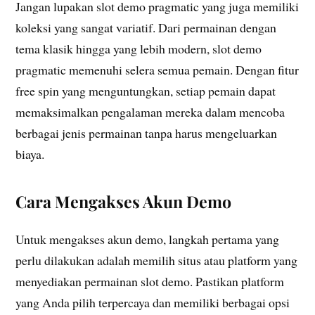
Jangan lupakan slot demo pragmatic yang juga memiliki
koleksi yang sangat variatif. Dari permainan dengan
tema klasik hingga yang lebih modern, slot demo
pragmatic memenuhi selera semua pemain. Dengan fitur
free spin yang menguntungkan, setiap pemain dapat
memaksimalkan pengalaman mereka dalam mencoba
berbagai jenis permainan tanpa harus mengeluarkan
biaya.
Cara Mengakses Akun Demo
Untuk mengakses akun demo, langkah pertama yang
perlu dilakukan adalah memilih situs atau platform yang
menyediakan permainan slot demo. Pastikan platform
yang Anda pilih terpercaya dan memiliki berbagai opsi