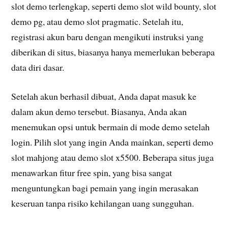
slot demo terlengkap, seperti demo slot wild bounty, slot
demo pg, atau demo slot pragmatic. Setelah itu,
registrasi akun baru dengan mengikuti instruksi yang
diberikan di situs, biasanya hanya memerlukan beberapa
data diri dasar.
Setelah akun berhasil dibuat, Anda dapat masuk ke
dalam akun demo tersebut. Biasanya, Anda akan
menemukan opsi untuk bermain di mode demo setelah
login. Pilih slot yang ingin Anda mainkan, seperti demo
slot mahjong atau demo slot x5500. Beberapa situs juga
menawarkan fitur free spin, yang bisa sangat
menguntungkan bagi pemain yang ingin merasakan
keseruan tanpa risiko kehilangan uang sungguhan.