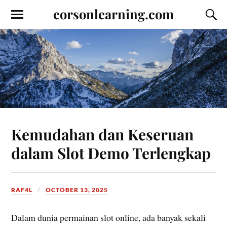
corsonlearning.com
Kemudahan dan Keseruan
dalam Slot Demo Terlengkap
RAF4L
OCTOBER 13, 2025
Dalam dunia permainan slot online, ada banyak sekali