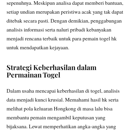
sepenuhnya. Meskipun analisa dapat memberi bantuan,
setiap undian merupakan peristiwa acak yang tak dapat
ditebak secara pasti. Dengan demikian, penggabungan
analisis informasi serta naluri pribadi kebanyakan
menjadi rencana terbaik untuk para pemain togel hk
untuk mendapatkan kejayaan.
Strategi Keberhasilan dalam
Permainan Togel
Dalam usaha mencapai keberhasilan di togel, analisis
data menjadi kunci krusial. Memahami hasil hk serta
melihat pola keluaran Hongkong di masa lalu bisa
membantu pemain mengambil keputusan yang
bijaksana. Lewat memperhatikan angka-angka yang