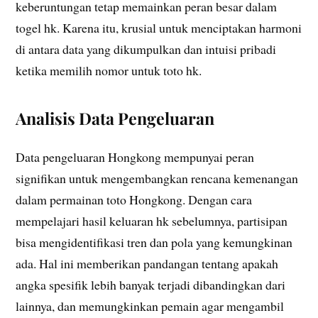
keberuntungan tetap memainkan peran besar dalam
togel hk. Karena itu, krusial untuk menciptakan harmoni
di antara data yang dikumpulkan dan intuisi pribadi
ketika memilih nomor untuk toto hk.
Analisis Data Pengeluaran
Data pengeluaran Hongkong mempunyai peran
signifikan untuk mengembangkan rencana kemenangan
dalam permainan toto Hongkong. Dengan cara
mempelajari hasil keluaran hk sebelumnya, partisipan
bisa mengidentifikasi tren dan pola yang kemungkinan
ada. Hal ini memberikan pandangan tentang apakah
angka spesifik lebih banyak terjadi dibandingkan dari
lainnya, dan memungkinkan pemain agar mengambil