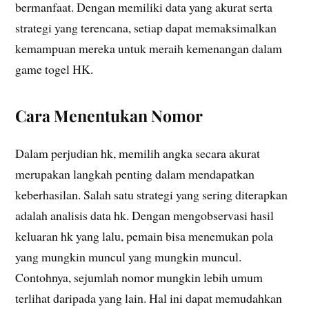
bermanfaat. Dengan memiliki data yang akurat serta
strategi yang terencana, setiap dapat memaksimalkan
kemampuan mereka untuk meraih kemenangan dalam
game togel HK.
Cara Menentukan Nomor
Dalam perjudian hk, memilih angka secara akurat
merupakan langkah penting dalam mendapatkan
keberhasilan. Salah satu strategi yang sering diterapkan
adalah analisis data hk. Dengan mengobservasi hasil
keluaran hk yang lalu, pemain bisa menemukan pola
yang mungkin muncul yang mungkin muncul.
Contohnya, sejumlah nomor mungkin lebih umum
terlihat daripada yang lain. Hal ini dapat memudahkan