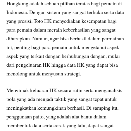
Hongkong adalah sebuah pilihan teratas bagi pemain di
Indonesia. Dengan sistem yang sangat terbuka serta data
yang presisi, Toto HK menyediakan kesempatan bagi
para pemain dalam meraih keberhasilan yang sangat
diharapkan. Namun, agar bisa berhasil dalam permainan
ini, penting bagi para pemain untuk mengetahui aspek-
aspek yang terkait dengan berhubungan dengan, mulai
dari pengeluaran HK hingga data HK yang dapat bisa
menolong untuk menyusun strategi.
Menyimak keluaran HK secara rutin serta menganalisis
pola yang ada menjadi taktik yang sangat tepat untuk
meningkatkan kemungkinan berhasil. Di samping itu,
penggunaan paito, yang adalah alat bantu dalam
membentuk data serta corak yang lalu, dapat sangat