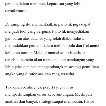
pemain dalam membuat keputusan yang lebih
terinformasi.
Di samping itu, memanfaatkan paito hk juga dapat
menjadi tool yang berguna. Paito hk menyediakan
gambaran atas data hk yang telah diakumulasi,
memudahkan pemain dalam melihat pola dan frekuensi
keluaran nomor. Melalui memahami visualisasi
tersebut, pemain akan mendapatkan pandangan yang
lebih jelas dan bisa mengembangkan strategi pemilihan
angka yang diinformasikan yang tersedia.
Tak kalah pentingnya, peserta juga harus
memperhitungkan unsur keberuntungan. Meskipun
analisis dan banyak strategi sangat membantu, faktor