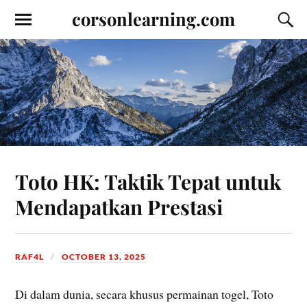
corsonlearning.com
Toto HK: Taktik Tepat untuk
Mendapatkan Prestasi
RAF4L
OCTOBER 13, 2025
Di dalam dunia, secara khusus permainan togel, Toto