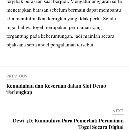
terjebak perasaan saat berjudi. Mengatur anggaran serta
menetapkan batasan sebelum bermain dapat membantu
kita meminimalkan kerugian yang tidak perlu. Selalu
ingat bahwa togel merupakan permainan yang
tergantung pada keberuntungan, jadi mainlah secara
bijaksana serta andel pengalaman tersebut.
PREVIOUS
Kemudahan dan Keseruan dalam Slot Demo
Terlengkap
NEXT
Dewi 4D: Kumpulnya Para Pemerhati Permainan
Togel Secara Digital