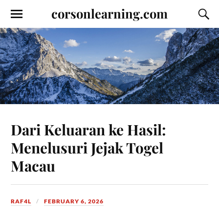
corsonlearning.com
Dari Keluaran ke Hasil:
Menelusuri Jejak Togel
Macau
RAF4L
FEBRUARY 6, 2026