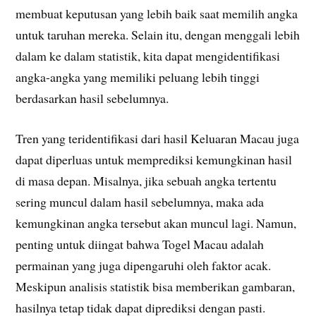
membuat keputusan yang lebih baik saat memilih angka
untuk taruhan mereka. Selain itu, dengan menggali lebih
dalam ke dalam statistik, kita dapat mengidentifikasi
angka-angka yang memiliki peluang lebih tinggi
berdasarkan hasil sebelumnya.
Tren yang teridentifikasi dari hasil Keluaran Macau juga
dapat diperluas untuk memprediksi kemungkinan hasil
di masa depan. Misalnya, jika sebuah angka tertentu
sering muncul dalam hasil sebelumnya, maka ada
kemungkinan angka tersebut akan muncul lagi. Namun,
penting untuk diingat bahwa Togel Macau adalah
permainan yang juga dipengaruhi oleh faktor acak.
Meskipun analisis statistik bisa memberikan gambaran,
hasilnya tetap tidak dapat diprediksi dengan pasti.