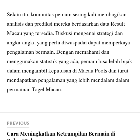
Selain itu, komunitas pemain sering kali membagikan
analisis dan prediksi mereka berdasarkan data Result
Macau yang tersedia. Diskusi mengenai strategi dan
angka-angka yang perlu diwaspadai dapat memperkaya
pengalaman bermain. Dengan memahami dan
menggunakan statistik yang ada, pemain bisa lebih bijak
dalam mengambil keputusan di Macau Pools dan turut
mendapatkan pengalaman yang lebih mendalam dalam
permainan Togel Macau.
PREVIOUS
Cara Meningkatkan Ketrampilan Bermain di