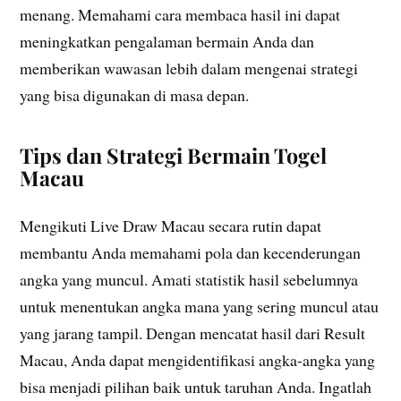
menang. Memahami cara membaca hasil ini dapat
meningkatkan pengalaman bermain Anda dan
memberikan wawasan lebih dalam mengenai strategi
yang bisa digunakan di masa depan.
Tips dan Strategi Bermain Togel
Macau
Mengikuti Live Draw Macau secara rutin dapat
membantu Anda memahami pola dan kecenderungan
angka yang muncul. Amati statistik hasil sebelumnya
untuk menentukan angka mana yang sering muncul atau
yang jarang tampil. Dengan mencatat hasil dari Result
Macau, Anda dapat mengidentifikasi angka-angka yang
bisa menjadi pilihan baik untuk taruhan Anda. Ingatlah