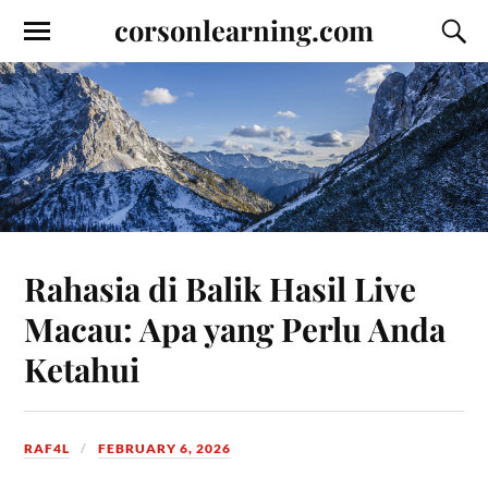
corsonlearning.com
Rahasia di Balik Hasil Live
Macau: Apa yang Perlu Anda
Ketahui
RAF4L
FEBRUARY 6, 2026