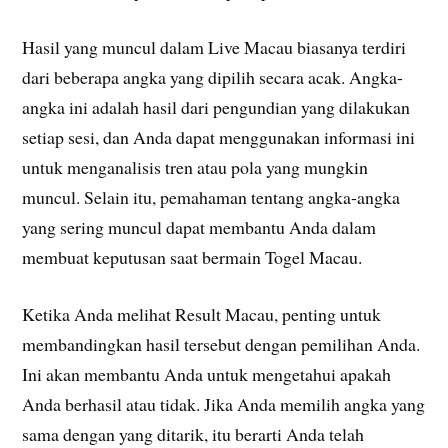
Hasil yang muncul dalam Live Macau biasanya terdiri
dari beberapa angka yang dipilih secara acak. Angka-
angka ini adalah hasil dari pengundian yang dilakukan
setiap sesi, dan Anda dapat menggunakan informasi ini
untuk menganalisis tren atau pola yang mungkin
muncul. Selain itu, pemahaman tentang angka-angka
yang sering muncul dapat membantu Anda dalam
membuat keputusan saat bermain Togel Macau.
Ketika Anda melihat Result Macau, penting untuk
membandingkan hasil tersebut dengan pemilihan Anda.
Ini akan membantu Anda untuk mengetahui apakah
Anda berhasil atau tidak. Jika Anda memilih angka yang
sama dengan yang ditarik, itu berarti Anda telah