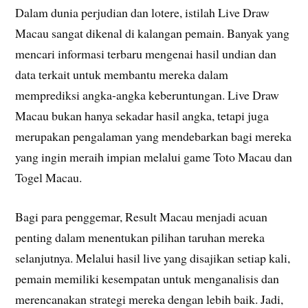
Dalam dunia perjudian dan lotere, istilah Live Draw
Macau sangat dikenal di kalangan pemain. Banyak yang
mencari informasi terbaru mengenai hasil undian dan
data terkait untuk membantu mereka dalam
memprediksi angka-angka keberuntungan. Live Draw
Macau bukan hanya sekadar hasil angka, tetapi juga
merupakan pengalaman yang mendebarkan bagi mereka
yang ingin meraih impian melalui game Toto Macau dan
Togel Macau.
Bagi para penggemar, Result Macau menjadi acuan
penting dalam menentukan pilihan taruhan mereka
selanjutnya. Melalui hasil live yang disajikan setiap kali,
pemain memiliki kesempatan untuk menganalisis dan
merencanakan strategi mereka dengan lebih baik. Jadi,