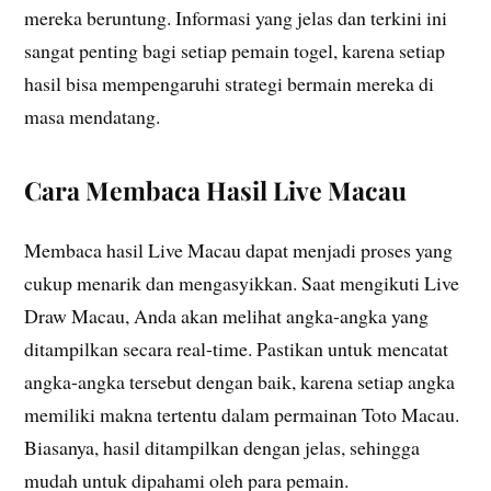
mereka beruntung. Informasi yang jelas dan terkini ini
sangat penting bagi setiap pemain togel, karena setiap
hasil bisa mempengaruhi strategi bermain mereka di
masa mendatang.
Cara Membaca Hasil Live Macau
Membaca hasil Live Macau dapat menjadi proses yang
cukup menarik dan mengasyikkan. Saat mengikuti Live
Draw Macau, Anda akan melihat angka-angka yang
ditampilkan secara real-time. Pastikan untuk mencatat
angka-angka tersebut dengan baik, karena setiap angka
memiliki makna tertentu dalam permainan Toto Macau.
Biasanya, hasil ditampilkan dengan jelas, sehingga
mudah untuk dipahami oleh para pemain.