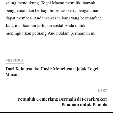
saling mendukung. Togel Macau memiliki banyak
penggemar, dan berbagi informasi serta pengalaman
dapat memberi Anda wawasan baru yang bermanfaat.
Jadi, manfaatkan jaringan sosial Anda untuk
meningkatkan peluang Anda dalam permainan ini.
PREVIOUS
Dari Keluaran ke Hasil: Menelusuri Jejak Togel
Macau
NEXT
Petunjuk Cemerlang Bermain di FerariPoker:
Panduan untuk Pemula