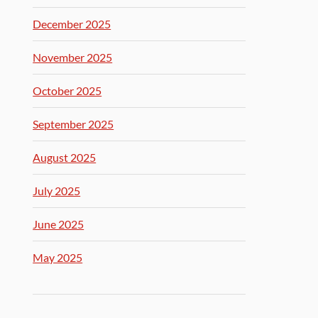
December 2025
November 2025
October 2025
September 2025
August 2025
July 2025
June 2025
May 2025