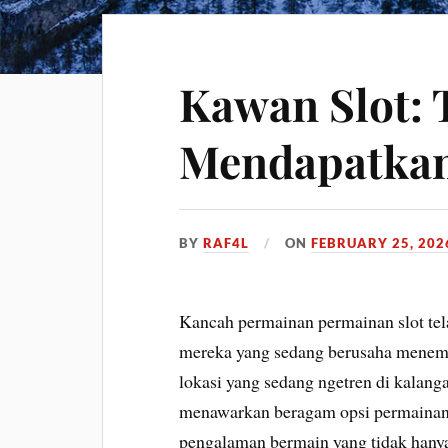
Kawan Slot: 
Mendapatkan
BY
RAF4L
ON
FEBRUARY 25, 202
Kancah permainan permainan slot tel
mereka yang sedang berusaha menemu
lokasi yang sedang ngetren di kalan
menawarkan beragam opsi permainan 
pengalaman bermain yang tidak hany