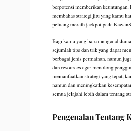
berpotensi memberikan keuntungan. 
membahas strategi jitu yang kamu k
peluang meraih jackpot pada KawanS
Bagi kamu yang baru mengenal dunia 
sejumlah tips dan trik yang dapat m
berbagai jenis permainan, namun ju
dan resources agar menolong pengg
memanfaatkan strategi yang tepat, k
namun dan meningkatkan kesempatan
semua jelajahi lebih dalam tentang st
Pengenalan Tentang 