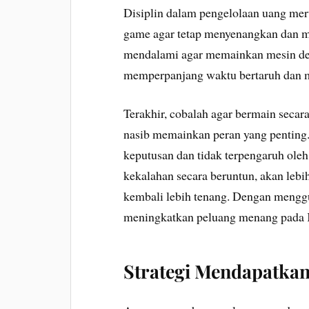
Disiplin dalam pengelolaan uang me
game agar tetap menyenangkan dan me
mendalami agar memainkan mesin den
memperpanjang waktu bertaruh dan 
Terakhir, cobalah agar bermain secara
nasib memainkan peran yang penting
keputusan dan tidak terpengaruh oleh
kekalahan secara beruntun, akan lebih
kembali lebih tenang. Dengan menggu
meningkatkan peluang menang pada 
Strategi Mendapatkan