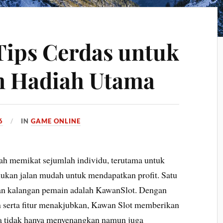
Tips Cerdas untuk
 Hadiah Utama
6
IN
GAME ONLINE
ah memikat sejumlah individu, terutama untuk
kan jalan mudah untuk mendapatkan profit. Satu
gan kalangan pemain adalah KawanSlot. Dengan
serta fitur menakjubkan, Kawan Slot memberikan
a tidak hanya menyenangkan namun juga