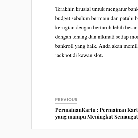
Terakhir, krusial untuk mengatur ban
budget sebelum bermain dan patuhi b
kerugian dengan bertaruh lebih besar
dengan tenang dan nikmati setiap mo
bankroll yang baik, Anda akan memil
jackpot di kawan slot.
PREVIOUS
PermainanKartu : Permainan Kar
yang mampu Meningkat Semanga