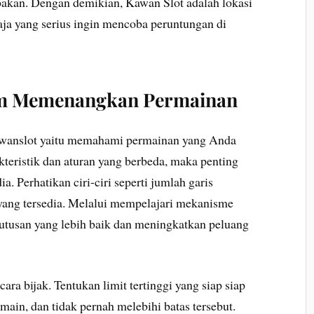
akan. Dengan demikian, Kawan Slot adalah lokasi
saja yang serius ingin mencoba peruntungan di
am Memenangkan Permainan
Kawanslot yaitu memahami permainan yang Anda
akteristik dan aturan yang berbeda, maka penting
. Perhatikan ciri-ciri seperti jumlah garis
 yang tersedia. Melalui mempelajari mekanisme
tusan yang lebih baik dan meningkatkan peluang
ara bijak. Tentukan limit tertinggi yang siap siap
in, dan tidak pernah melebihi batas tersebut.