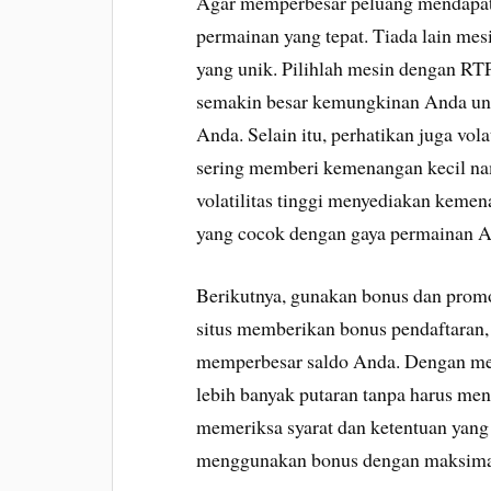
Agar memperbesar peluang mendapatka
permainan yang tepat. Tiada lain mes
yang unik. Pilihlah mesin dengan RTP
semakin besar kemungkinan Anda unt
Anda. Selain itu, perhatikan juga vola
sering memberi kemenangan kecil na
volatilitas tinggi menyediakan keme
yang cocok dengan gaya permainan A
Berikutnya, gunakan bonus dan prom
situs memberikan bonus pendaftaran, 
memperbesar saldo Anda. Dengan me
lebih banyak putaran tanpa harus me
memeriksa syarat dan ketentuan yan
menggunakan bonus dengan maksima